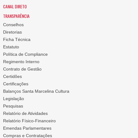
CANAL DIRETO
TRANSPARÊNCIA
Conselhos
Diretorias
Ficha Técnica
Estatuto
Política de Compliance
Regimento Interno
Contrato de Gestão
Certidões
Certificações
Balanços Santa Marcelina Cultura
Legislação
Pesquisas
Relatório de Atividades
Relatório Físico-Financeiro
Emendas Parlamentares
Compras e Contratações