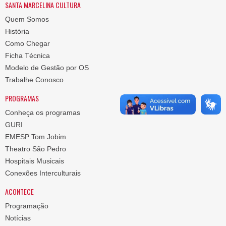
SANTA MARCELINA CULTURA
Quem Somos
História
Como Chegar
Ficha Técnica
Modelo de Gestão por OS
Trabalhe Conosco
PROGRAMAS
Conheça os programas
GURI
EMESP Tom Jobim
Theatro São Pedro
Hospitais Musicais
Conexões Interculturais
ACONTECE
Programação
Notícias