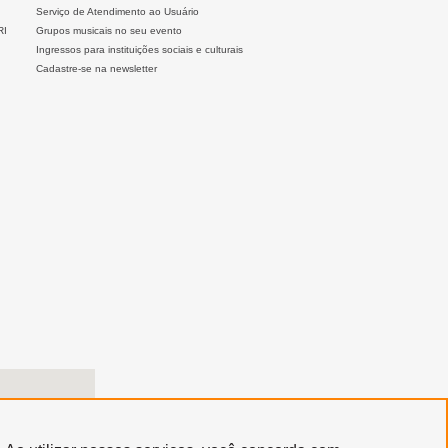
Serviço de Atendimento ao Usuário
RI
Grupos musicais no seu evento
Ingressos para instituições sociais e culturais
Cadastre-se na newsletter