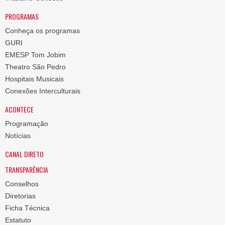
PROGRAMAS
Conheça os programas
GURI
EMESP Tom Jobim
Theatro São Pedro
Hospitais Musicais
Conexões Interculturais
ACONTECE
Programação
Notícias
CANAL DIRETO
TRANSPARÊNCIA
Conselhos
Diretorias
Ficha Técnica
Estatuto