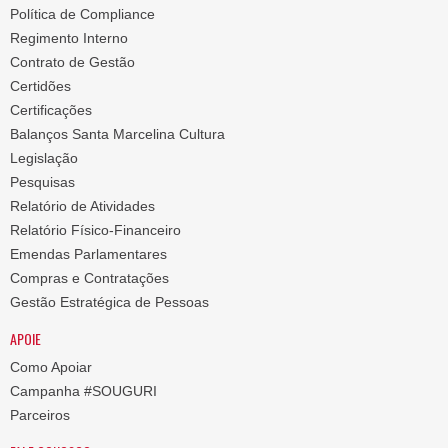
Política de Compliance
Regimento Interno
Contrato de Gestão
Certidões
Certificações
Balanços Santa Marcelina Cultura
Legislação
Pesquisas
Relatório de Atividades
Relatório Físico-Financeiro
Emendas Parlamentares
Compras e Contratações
Gestão Estratégica de Pessoas
APOIE
Como Apoiar
Campanha #SOUGURI
Parceiros