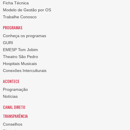
Ficha Técnica
Modelo de Gestão por OS
Trabalhe Conosco
PROGRAMAS
Conheça os programas
GURI
EMESP Tom Jobim
Theatro São Pedro
Hospitais Musicais
Conexões Interculturais
ACONTECE
Programação
Notícias
CANAL DIRETO
TRANSPARÊNCIA
Conselhos