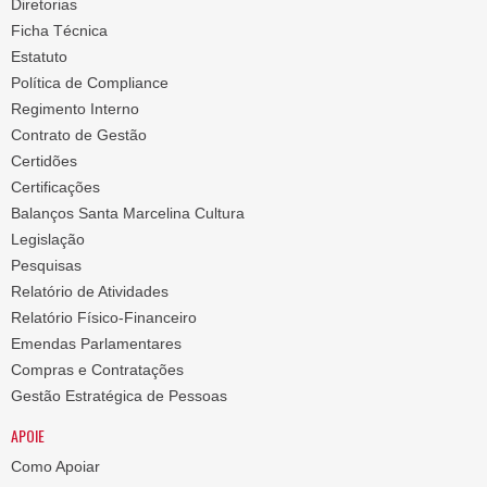
Diretorias
Ficha Técnica
Estatuto
Política de Compliance
Regimento Interno
Contrato de Gestão
Certidões
Certificações
Balanços Santa Marcelina Cultura
Legislação
Pesquisas
Relatório de Atividades
Relatório Físico-Financeiro
Emendas Parlamentares
Compras e Contratações
Gestão Estratégica de Pessoas
APOIE
Como Apoiar