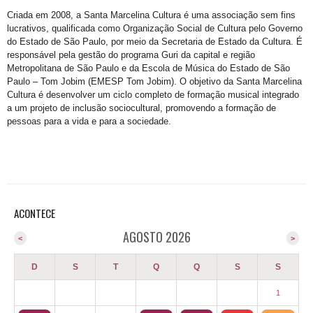
Criada em 2008, a Santa Marcelina Cultura é uma associação sem fins
lucrativos, qualificada como Organização Social de Cultura pelo Governo
do Estado de São Paulo, por meio da Secretaria de Estado da Cultura. É
responsável pela gestão do programa Guri da capital e região
Metropolitana de São Paulo e da Escola de Música do Estado de São
Paulo – Tom Jobim (EMESP Tom Jobim). O objetivo da Santa Marcelina
Cultura é desenvolver um ciclo completo de formação musical integrado
a um projeto de inclusão sociocultural, promovendo a formação de
pessoas para a vida e para a sociedade.
ACONTECE
AGOSTO 2026
<
>
D
S
T
Q
Q
S
S
1