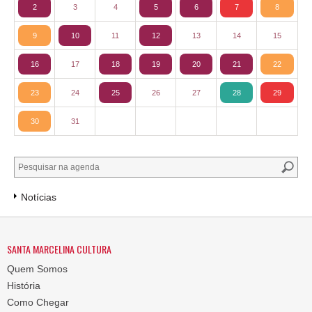
2
3
4
5
6
7
8
9
10
11
12
13
14
15
16
17
18
19
20
21
22
23
24
25
26
27
28
29
30
31
Notícias
SANTA MARCELINA CULTURA
Quem Somos
História
Como Chegar