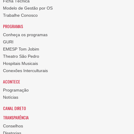
Ficha Técnica
Modelo de Gestão por OS
Trabalhe Conosco
PROGRAMAS
Conheça os programas
GURI
EMESP Tom Jobim
Theatro São Pedro
Hospitais Musicais
Conexões Interculturais
ACONTECE
Programação
Notícias
CANAL DIRETO
TRANSPARÊNCIA
Conselhos
Diretorias