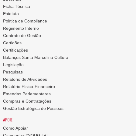
Ficha Técnica
Estatuto
Política de Compliance
Regimento Interno
Contrato de Gestão
Certidões
Certificações
Balanços Santa Marcelina Cultura
Legislação
Pesquisas
Relatório de Atividades
Relatório Físico-Financeiro
Emendas Parlamentares
Compras e Contratações
Gestão Estratégica de Pessoas
APOIE
Como Apoiar
Campanha #SOUGURI