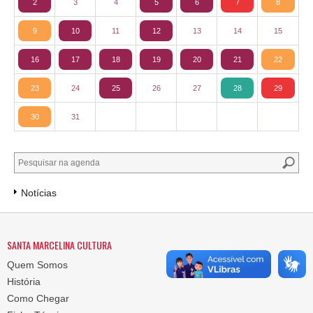
2
3
4
5
6
7
8
9
10
11
12
13
14
15
16
17
18
19
20
21
22
23
24
25
26
27
28
29
30
31
Notícias
SANTA MARCELINA CULTURA
Quem Somos
História
Como Chegar