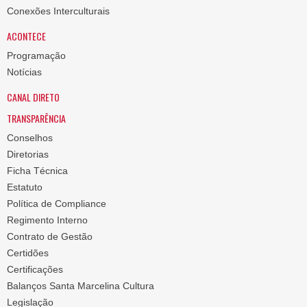
Conexões Interculturais
ACONTECE
Programação
Notícias
CANAL DIRETO
TRANSPARÊNCIA
Conselhos
Diretorias
Ficha Técnica
Estatuto
Política de Compliance
Regimento Interno
Contrato de Gestão
Certidões
Certificações
Balanços Santa Marcelina Cultura
Legislação