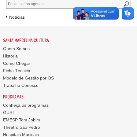
Notícias
SANTA MARCELINA CULTURA
Quem Somos
História
Como Chegar
Ficha Técnica
Modelo de Gestão por OS
Trabalhe Conosco
PROGRAMAS
Conheça os programas
GURI
EMESP Tom Jobim
Theatro São Pedro
Hospitais Musicais