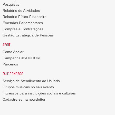
Pesquisas
Relatório de Atividades
Relatório Físico-Financeiro
Emendas Parlamentares
Compras e Contratações
Gestão Estratégica de Pessoas
APOIE
Como Apoiar
Campanha #SOUGURI
Parceiros
FALE CONOSCO
Serviço de Atendimento ao Usuário
Grupos musicais no seu evento
Ingressos para instituições sociais e culturais
Cadastre-se na newsletter