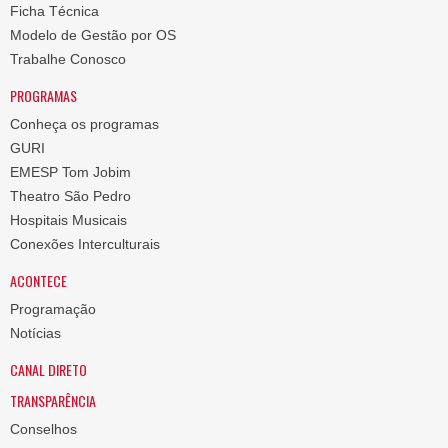
Ficha Técnica
Modelo de Gestão por OS
Trabalhe Conosco
PROGRAMAS
Conheça os programas
GURI
EMESP Tom Jobim
Theatro São Pedro
Hospitais Musicais
Conexões Interculturais
ACONTECE
Programação
Notícias
CANAL DIRETO
TRANSPARÊNCIA
Conselhos