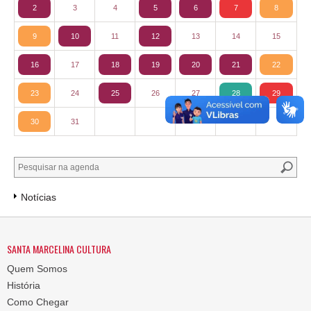
2
3
4
5
6
7
8
9
10
11
12
13
14
15
16
17
18
19
20
21
22
23
24
25
26
27
28
29
30
31
Notícias
SANTA MARCELINA CULTURA
Quem Somos
História
Como Chegar