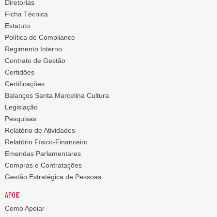
Diretorias
Ficha Técnica
Estatuto
Política de Compliance
Regimento Interno
Contrato de Gestão
Certidões
Certificações
Balanços Santa Marcelina Cultura
Legislação
Pesquisas
Relatório de Atividades
Relatório Físico-Financeiro
Emendas Parlamentares
Compras e Contratações
Gestão Estratégica de Pessoas
APOIE
Como Apoiar