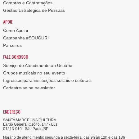
Compras e Contratações
Gestão Estratégica de Pessoas
APOIE
Como Apoiar
Campanha #SOUGURI
Parceiros
FALE CONOSCO
Serviço de Atendimento ao Usuário
Grupos musicais no seu evento
Ingressos para instituições sociais e culturais
Cadastre-se na newsletter
ENDEREÇO
SANTA MARCELINA CULTURA
Largo General Osório, 147 - Luz
01213-010 - São Paulo/SP
Horário de atendimento: segunda a sexta-feira, das 9h às 12h e das 13h