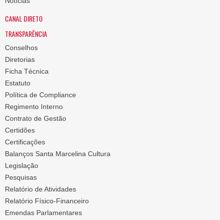
Notícias
CANAL DIRETO
TRANSPARÊNCIA
Conselhos
Diretorias
Ficha Técnica
Estatuto
Política de Compliance
Regimento Interno
Contrato de Gestão
Certidões
Certificações
Balanços Santa Marcelina Cultura
Legislação
Pesquisas
Relatório de Atividades
Relatório Físico-Financeiro
Emendas Parlamentares