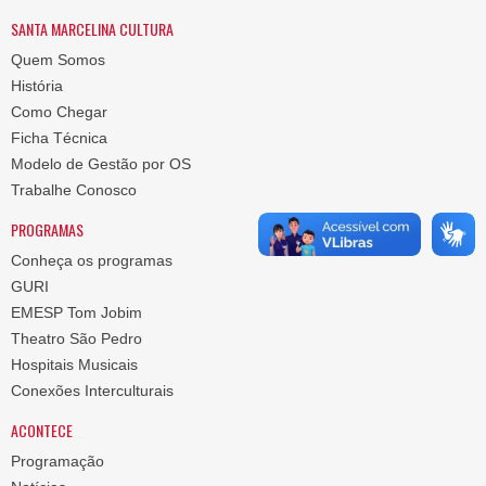
SANTA MARCELINA CULTURA
Quem Somos
História
Como Chegar
Ficha Técnica
Modelo de Gestão por OS
Trabalhe Conosco
PROGRAMAS
Conheça os programas
GURI
EMESP Tom Jobim
Theatro São Pedro
Hospitais Musicais
Conexões Interculturais
ACONTECE
Programação