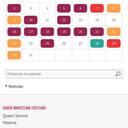
2
3
4
5
6
7
8
9
10
11
12
13
14
15
16
17
18
19
20
21
22
23
24
25
26
27
28
29
30
31
Notícias
SANTA MARCELINA CULTURA
Quem Somos
História