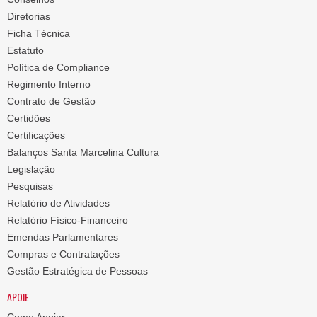
Diretorias
Ficha Técnica
Estatuto
Política de Compliance
Regimento Interno
Contrato de Gestão
Certidões
Certificações
Balanços Santa Marcelina Cultura
Legislação
Pesquisas
Relatório de Atividades
Relatório Físico-Financeiro
Emendas Parlamentares
Compras e Contratações
Gestão Estratégica de Pessoas
APOIE