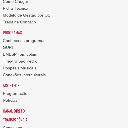
Como Chegar
Ficha Técnica
Modelo de Gestão por OS
Trabalhe Conosco
PROGRAMAS
Conheça os programas
GURI
EMESP Tom Jobim
Theatro São Pedro
Hospitais Musicais
Conexões Interculturais
ACONTECE
Programação
Notícias
CANAL DIRETO
TRANSPARÊNCIA
Conselhos