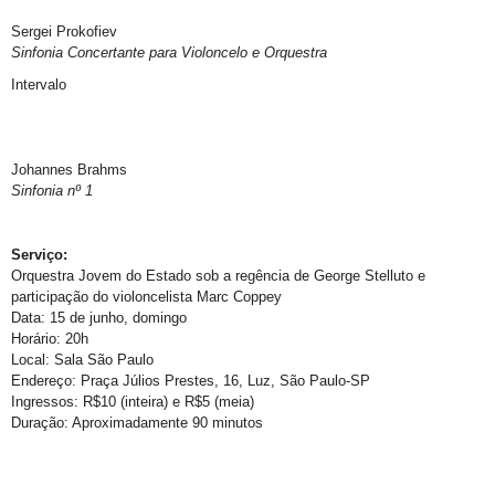
Sergei Prokofiev
Sinfonia Concertante para Violoncelo e Orquestra
Intervalo
Johannes Brahms
Sinfonia nº 1
Serviço:
Orquestra Jovem do Estado sob a regência de George Stelluto e
participação do violoncelista Marc Coppey
Data: 15 de junho, domingo
Horário: 20h
Local: Sala São Paulo
Endereço: Praça Júlios Prestes, 16, Luz, São Paulo-SP
Ingressos: R$10 (inteira) e R$5 (meia)
Duração: Aproximadamente 90 minutos