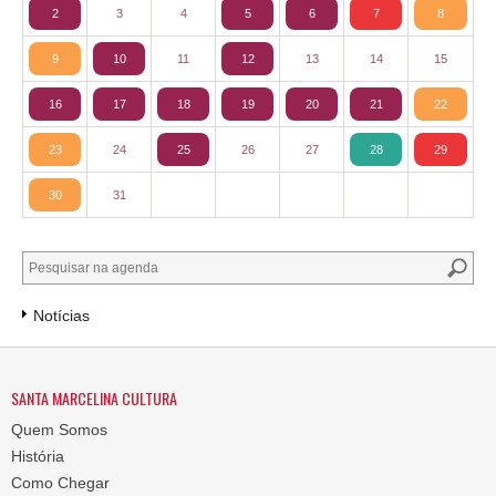
2
3
4
5
6
7
8
9
10
11
12
13
14
15
16
17
18
19
20
21
22
23
24
25
26
27
28
29
30
31
Notícias
SANTA MARCELINA CULTURA
Quem Somos
História
Como Chegar