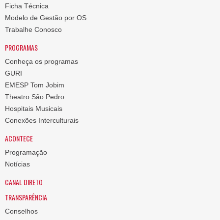
Ficha Técnica
Modelo de Gestão por OS
Trabalhe Conosco
PROGRAMAS
Conheça os programas
GURI
EMESP Tom Jobim
Theatro São Pedro
Hospitais Musicais
Conexões Interculturais
ACONTECE
Programação
Notícias
CANAL DIRETO
TRANSPARÊNCIA
Conselhos