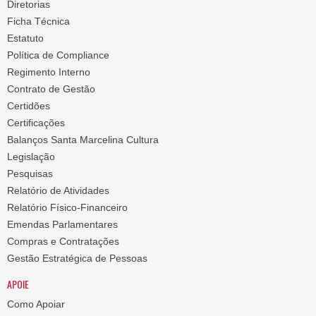
Diretorias
Ficha Técnica
Estatuto
Política de Compliance
Regimento Interno
Contrato de Gestão
Certidões
Certificações
Balanços Santa Marcelina Cultura
Legislação
Pesquisas
Relatório de Atividades
Relatório Físico-Financeiro
Emendas Parlamentares
Compras e Contratações
Gestão Estratégica de Pessoas
APOIE
Como Apoiar