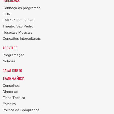
PROGRAMAS
Conheça os programas
GURI
EMESP Tom Jobim
Theatro São Pedro
Hospitais Musicais
Conexões Interculturais
ACONTECE
Programação
Notícias
CANAL DIRETO
TRANSPARÊNCIA
Conselhos
Diretorias
Ficha Técnica
Estatuto
Política de Compliance