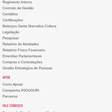
Regimento Interno
Contrato de Gestão
Certidões
Certificações
Balanços Santa Marcelina Cultura
Legislação
Pesquisas
Relatório de Atividades
Relatório Físico-Financeiro
Emendas Parlamentares
Compras e Contratações
Gestão Estratégica de Pessoas
APOIE
Como Apoiar
Campanha #SOUGURI
Parceiros
FALE CONOSCO