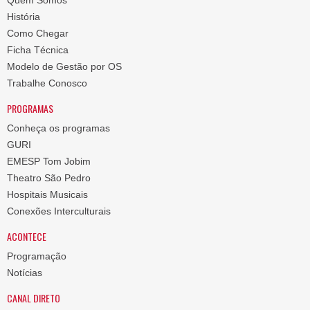
Quem Somos
História
Como Chegar
Ficha Técnica
Modelo de Gestão por OS
Trabalhe Conosco
PROGRAMAS
Conheça os programas
GURI
EMESP Tom Jobim
Theatro São Pedro
Hospitais Musicais
Conexões Interculturais
ACONTECE
Programação
Notícias
CANAL DIRETO