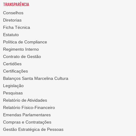
TRANSPARÊNCIA
Conselhos
Diretorias
Ficha Técnica
Estatuto
Política de Compliance
Regimento Interno
Contrato de Gestão
Certidões
Certificações
Balanços Santa Marcelina Cultura
Legislação
Pesquisas
Relatório de Atividades
Relatório Físico-Financeiro
Emendas Parlamentares
Compras e Contratações
Gestão Estratégica de Pessoas