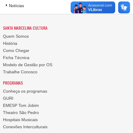
Notícias
SANTA MARCELINA CULTURA
Quem Somos
História
Como Chegar
Ficha Técnica
Modelo de Gestão por OS
Trabalhe Conosco
PROGRAMAS
Conheça os programas
GURI
EMESP Tom Jobim
Theatro São Pedro
Hospitais Musicais
Conexões Interculturais