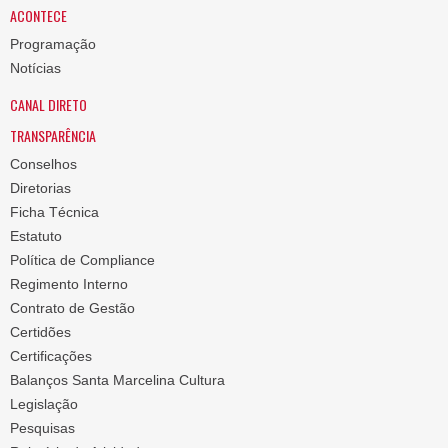
ACONTECE
Programação
Notícias
CANAL DIRETO
TRANSPARÊNCIA
Conselhos
Diretorias
Ficha Técnica
Estatuto
Política de Compliance
Regimento Interno
Contrato de Gestão
Certidões
Certificações
Balanços Santa Marcelina Cultura
Legislação
Pesquisas