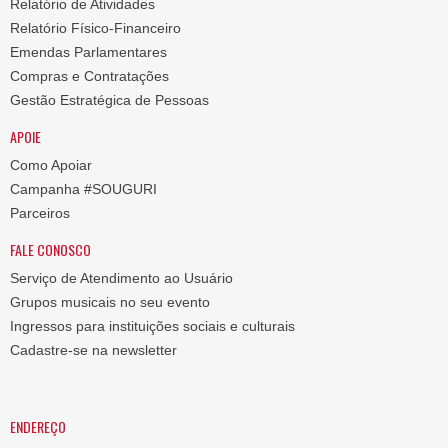
Relatório de Atividades
Relatório Físico-Financeiro
Emendas Parlamentares
Compras e Contratações
Gestão Estratégica de Pessoas
APOIE
Como Apoiar
Campanha #SOUGURI
Parceiros
FALE CONOSCO
Serviço de Atendimento ao Usuário
Grupos musicais no seu evento
Ingressos para instituições sociais e culturais
Cadastre-se na newsletter
ENDEREÇO