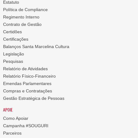
Estatuto
Política de Compliance
Regimento Interno
Contrato de Gestão
Certidões
Certificações
Balanços Santa Marcelina Cultura
Legislação
Pesquisas
Relatório de Atividades
Relatório Físico-Financeiro
Emendas Parlamentares
Compras e Contratações
Gestão Estratégica de Pessoas
APOIE
Como Apoiar
Campanha #SOUGURI
Parceiros