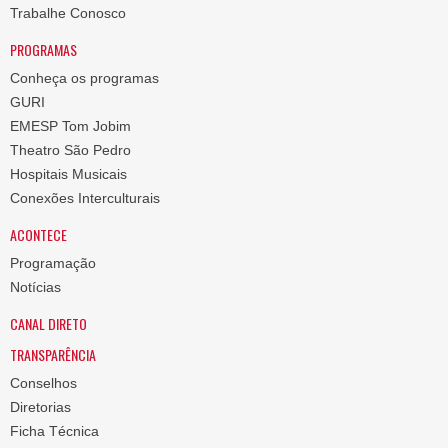
Trabalhe Conosco
PROGRAMAS
Conheça os programas
GURI
EMESP Tom Jobim
Theatro São Pedro
Hospitais Musicais
Conexões Interculturais
ACONTECE
Programação
Notícias
CANAL DIRETO
TRANSPARÊNCIA
Conselhos
Diretorias
Ficha Técnica