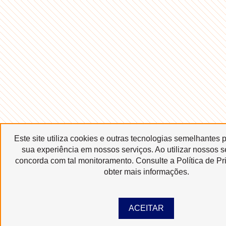
Este site utiliza cookies e outras tecnologias semelhantes 
sua experiência em nossos serviços. Ao utilizar nossos s
concorda com tal monitoramento. Consulte a Política de Pr
obter mais informações.
ACEITAR