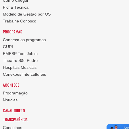
Como Chegar
Ficha Técnica
Modelo de Gestão por OS
Trabalhe Conosco
PROGRAMAS
Conheça os programas
GURI
EMESP Tom Jobim
Theatro São Pedro
Hospitais Musicais
Conexões Interculturais
ACONTECE
Programação
Notícias
CANAL DIRETO
TRANSPARÊNCIA
Conselhos