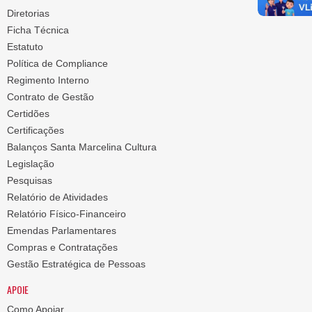
Diretorias
Ficha Técnica
Estatuto
Política de Compliance
Regimento Interno
Contrato de Gestão
Certidões
Certificações
Balanços Santa Marcelina Cultura
Legislação
Pesquisas
Relatório de Atividades
Relatório Físico-Financeiro
Emendas Parlamentares
Compras e Contratações
Gestão Estratégica de Pessoas
APOIE
Como Apoiar