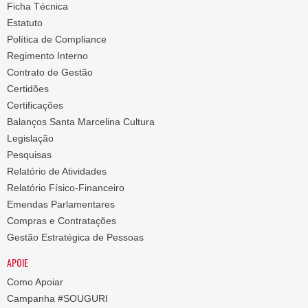
Ficha Técnica
Estatuto
Política de Compliance
Regimento Interno
Contrato de Gestão
Certidões
Certificações
Balanços Santa Marcelina Cultura
Legislação
Pesquisas
Relatório de Atividades
Relatório Físico-Financeiro
Emendas Parlamentares
Compras e Contratações
Gestão Estratégica de Pessoas
APOIE
Como Apoiar
Campanha #SOUGURI