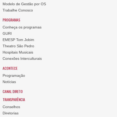
Modelo de Gestão por OS
Trabalhe Conosco
PROGRAMAS
Conheça os programas
GURI
EMESP Tom Jobim
Theatro São Pedro
Hospitais Musicais
Conexões Interculturais
ACONTECE
Programação
Notícias
CANAL DIRETO
TRANSPARÊNCIA
Conselhos
Diretorias