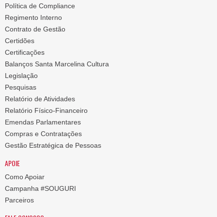
Política de Compliance
Regimento Interno
Contrato de Gestão
Certidões
Certificações
Balanços Santa Marcelina Cultura
Legislação
Pesquisas
Relatório de Atividades
Relatório Físico-Financeiro
Emendas Parlamentares
Compras e Contratações
Gestão Estratégica de Pessoas
APOIE
Como Apoiar
Campanha #SOUGURI
Parceiros