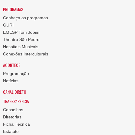
PROGRAMAS
Conheça os programas
GURI
EMESP Tom Jobim
Theatro São Pedro
Hospitais Musicais
Conexões Interculturais
ACONTECE
Programação
Notícias
CANAL DIRETO
TRANSPARÊNCIA
Conselhos
Diretorias
Ficha Técnica
Estatuto