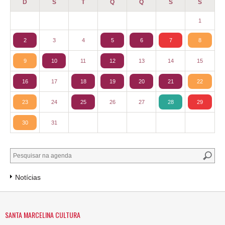
D
S
T
Q
Q
S
S
1
2
3
4
5
6
7
8
9
10
11
12
13
14
15
16
17
18
19
20
21
22
23
24
25
26
27
28
29
30
31
Notícias
SANTA MARCELINA CULTURA