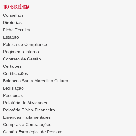
TRANSPARÊNCIA
Conselhos
Diretorias
Ficha Técnica
Estatuto
Política de Compliance
Regimento Interno
Contrato de Gestão
Certidões
Certificações
Balanços Santa Marcelina Cultura
Legislação
Pesquisas
Relatório de Atividades
Relatório Físico-Financeiro
Emendas Parlamentares
Compras e Contratações
Gestão Estratégica de Pessoas