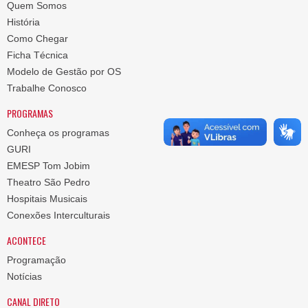
Quem Somos
História
Como Chegar
Ficha Técnica
Modelo de Gestão por OS
Trabalhe Conosco
PROGRAMAS
Conheça os programas
GURI
EMESP Tom Jobim
Theatro São Pedro
Hospitais Musicais
Conexões Interculturais
ACONTECE
Programação
Notícias
CANAL DIRETO