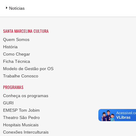
Notícias
SANTA MARCELINA CULTURA
Quem Somos
História
Como Chegar
Ficha Técnica
Modelo de Gestão por OS
Trabalhe Conosco
PROGRAMAS
Conheça os programas
GURI
EMESP Tom Jobim
Theatro São Pedro
Hospitais Musicais
Conexões Interculturais