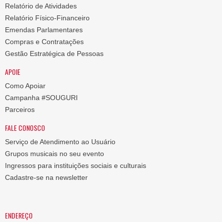
Relatório de Atividades
Relatório Físico-Financeiro
Emendas Parlamentares
Compras e Contratações
Gestão Estratégica de Pessoas
APOIE
Como Apoiar
Campanha #SOUGURI
Parceiros
FALE CONOSCO
Serviço de Atendimento ao Usuário
Grupos musicais no seu evento
Ingressos para instituições sociais e culturais
Cadastre-se na newsletter
ENDEREÇO