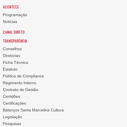
ACONTECE
Programação
Notícias
CANAL DIRETO
TRANSPARÊNCIA
Conselhos
Diretorias
Ficha Técnica
Estatuto
Política de Compliance
Regimento Interno
Contrato de Gestão
Certidões
Certificações
Balanços Santa Marcelina Cultura
Legislação
Pesquisas