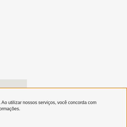
. Ao utilizar nossos serviços, você concorda com
formações.