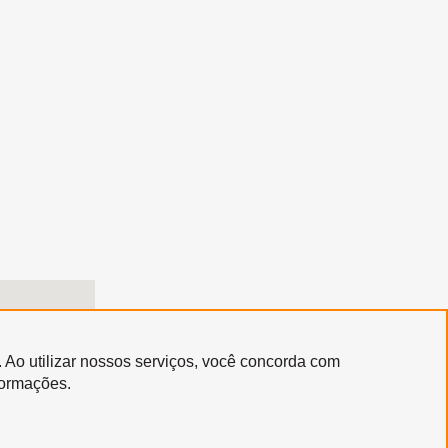
. Ao utilizar nossos serviços, você concorda com
formações.