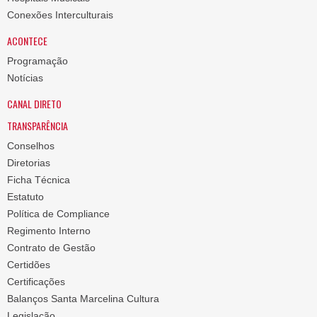
Conexões Interculturais
ACONTECE
Programação
Notícias
CANAL DIRETO
TRANSPARÊNCIA
Conselhos
Diretorias
Ficha Técnica
Estatuto
Política de Compliance
Regimento Interno
Contrato de Gestão
Certidões
Certificações
Balanços Santa Marcelina Cultura
Legislação