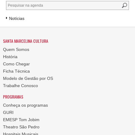
Notícias
SANTA MARCELINA CULTURA
Quem Somos
História
Como Chegar
Ficha Técnica
Modelo de Gestão por OS
Trabalhe Conosco
PROGRAMAS
Conheça os programas
GURI
EMESP Tom Jobim
Theatro São Pedro
Hospitais Musicais