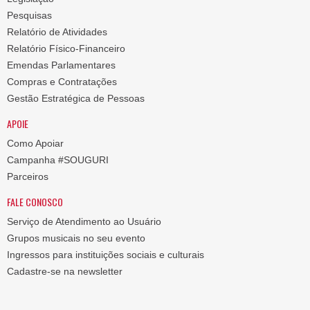
Pesquisas
Relatório de Atividades
Relatório Físico-Financeiro
Emendas Parlamentares
Compras e Contratações
Gestão Estratégica de Pessoas
APOIE
Como Apoiar
Campanha #SOUGURI
Parceiros
FALE CONOSCO
Serviço de Atendimento ao Usuário
Grupos musicais no seu evento
Ingressos para instituições sociais e culturais
Cadastre-se na newsletter