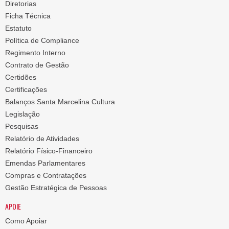
Diretorias
Ficha Técnica
Estatuto
Política de Compliance
Regimento Interno
Contrato de Gestão
Certidões
Certificações
Balanços Santa Marcelina Cultura
Legislação
Pesquisas
Relatório de Atividades
Relatório Físico-Financeiro
Emendas Parlamentares
Compras e Contratações
Gestão Estratégica de Pessoas
APOIE
Como Apoiar