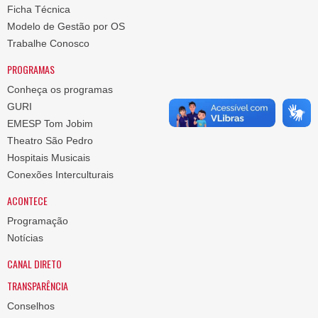
Ficha Técnica
Modelo de Gestão por OS
Trabalhe Conosco
PROGRAMAS
Conheça os programas
GURI
EMESP Tom Jobim
Theatro São Pedro
Hospitais Musicais
Conexões Interculturais
ACONTECE
Programação
Notícias
CANAL DIRETO
TRANSPARÊNCIA
Conselhos