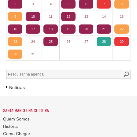
2
3
4
5
6
7
8
9
10
11
12
13
14
15
16
17
18
19
20
21
22
23
24
25
26
27
28
29
30
31
Notícias
SANTA MARCELINA CULTURA
Quem Somos
História
Como Chegar