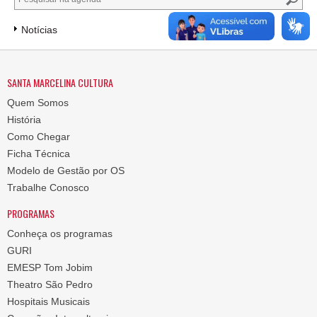
Notícias
SANTA MARCELINA CULTURA
Quem Somos
História
Como Chegar
Ficha Técnica
Modelo de Gestão por OS
Trabalhe Conosco
PROGRAMAS
Conheça os programas
GURI
EMESP Tom Jobim
Theatro São Pedro
Hospitais Musicais