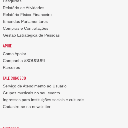
Pesquisas
Relatório de Atividades
Relatório Físico-Financeiro
Emendas Parlamentares
Compras e Contratações
Gestão Estratégica de Pessoas
APOIE
Como Apoiar
Campanha #SOUGURI
Parceiros
FALE CONOSCO
Serviço de Atendimento ao Usuário
Grupos musicais no seu evento
Ingressos para instituições sociais e culturais
Cadastre-se na newsletter