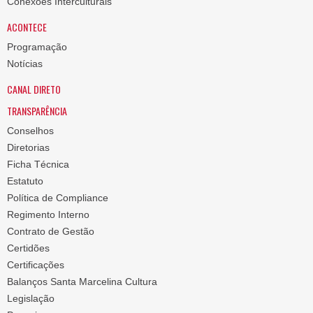
Conexões Interculturais
ACONTECE
Programação
Notícias
CANAL DIRETO
TRANSPARÊNCIA
Conselhos
Diretorias
Ficha Técnica
Estatuto
Política de Compliance
Regimento Interno
Contrato de Gestão
Certidões
Certificações
Balanços Santa Marcelina Cultura
Legislação