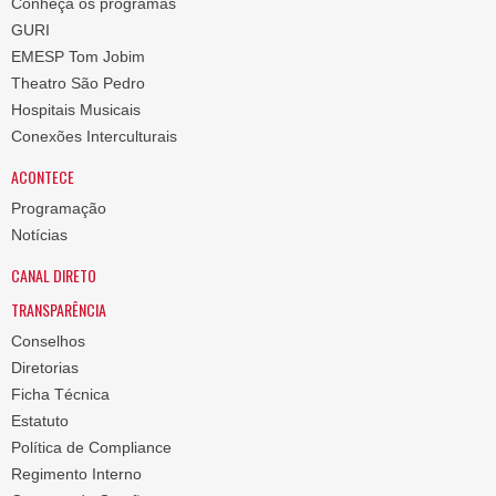
Conheça os programas
GURI
EMESP Tom Jobim
Theatro São Pedro
Hospitais Musicais
Conexões Interculturais
ACONTECE
Programação
Notícias
CANAL DIRETO
TRANSPARÊNCIA
Conselhos
Diretorias
Ficha Técnica
Estatuto
Política de Compliance
Regimento Interno