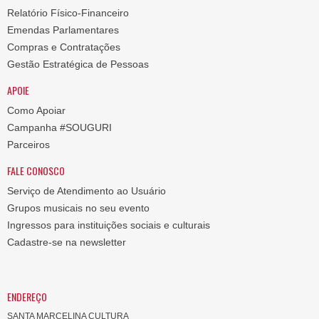
Relatório Físico-Financeiro
Emendas Parlamentares
Compras e Contratações
Gestão Estratégica de Pessoas
APOIE
Como Apoiar
Campanha #SOUGURI
Parceiros
FALE CONOSCO
Serviço de Atendimento ao Usuário
Grupos musicais no seu evento
Ingressos para instituições sociais e culturais
Cadastre-se na newsletter
ENDEREÇO
SANTA MARCELINA CULTURA