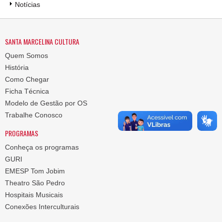
Notícias
SANTA MARCELINA CULTURA
Quem Somos
História
Como Chegar
Ficha Técnica
Modelo de Gestão por OS
Trabalhe Conosco
PROGRAMAS
Conheça os programas
GURI
EMESP Tom Jobim
Theatro São Pedro
Hospitais Musicais
Conexões Interculturais