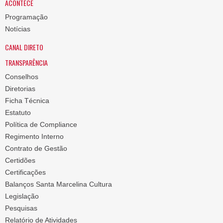
ACONTECE
Programação
Notícias
CANAL DIRETO
TRANSPARÊNCIA
Conselhos
Diretorias
Ficha Técnica
Estatuto
Política de Compliance
Regimento Interno
Contrato de Gestão
Certidões
Certificações
Balanços Santa Marcelina Cultura
Legislação
Pesquisas
Relatório de Atividades