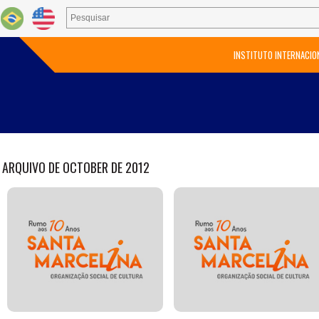
INSTITUTO INTERNACIO
ARQUIVO DE OCTOBER DE 2012