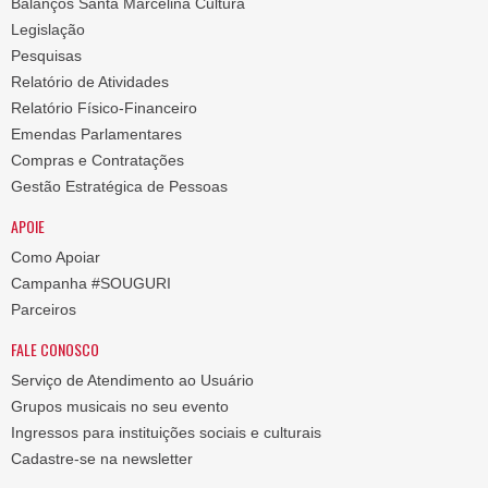
Balanços Santa Marcelina Cultura
Legislação
Pesquisas
Relatório de Atividades
Relatório Físico-Financeiro
Emendas Parlamentares
Compras e Contratações
Gestão Estratégica de Pessoas
APOIE
Como Apoiar
Campanha #SOUGURI
Parceiros
FALE CONOSCO
Serviço de Atendimento ao Usuário
Grupos musicais no seu evento
Ingressos para instituições sociais e culturais
Cadastre-se na newsletter