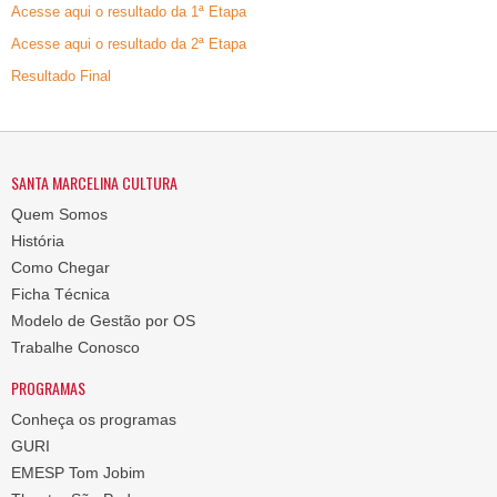
Acesse aqui o resultado da 1ª Etapa
Acesse aqui o resultado da 2ª Etapa
Resultado Final
SANTA MARCELINA CULTURA
Quem Somos
História
Como Chegar
Ficha Técnica
Modelo de Gestão por OS
Trabalhe Conosco
PROGRAMAS
Conheça os programas
GURI
EMESP Tom Jobim