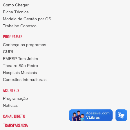
Como Chegar
Ficha Técnica
Modelo de Gestão por OS
Trabalhe Conosco
PROGRAMAS
Conheça os programas
GURI
EMESP Tom Jobim
Theatro São Pedro
Hospitais Musicais
Conexões Interculturais
ACONTECE
Programação
Notícias
CANAL DIRETO
TRANSPARÊNCIA