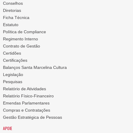
Conselhos
Diretorias
Ficha Técnica
Estatuto
Política de Compliance
Regimento Interno
Contrato de Gestão
Certidões
Certificações
Balanços Santa Marcelina Cultura
Legislação
Pesquisas
Relatório de Atividades
Relatório Físico-Financeiro
Emendas Parlamentares
Compras e Contratações
Gestão Estratégica de Pessoas
APOIE