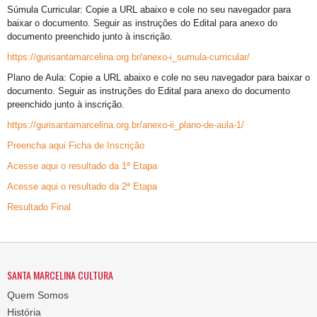
Súmula Curricular: Copie a URL abaixo e cole no seu navegador para
baixar o documento. Seguir as instruções do Edital para anexo do
documento preenchido junto à inscrição.
https://gurisantamarcelina.org.br/anexo-i_sumula-curricular/
Plano de Aula: Copie a URL abaixo e cole no seu navegador para baixar o
documento. Seguir as instruções do Edital para anexo do documento
preenchido junto à inscrição.
https://gurisantamarcelina.org.br/anexo-ii_plano-de-aula-1/
Preencha aqui Ficha de Inscrição
Acesse aqui o resultado da 1ª Etapa
Acesse aqui o resultado da 2ª Etapa
Resultado Final
SANTA MARCELINA CULTURA
Quem Somos
História