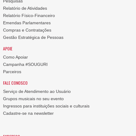
Pesquisas
Relatório de Atividades
Relatório Físico-Financeiro
Emendas Parlamentares
Compras e Contratações
Gestão Estratégica de Pessoas
APOIE
Como Apoiar
Campanha #SOUGURI
Parceiros
FALE CONOSCO
Serviço de Atendimento ao Usuário
Grupos musicais no seu evento
Ingressos para instituições sociais e culturais
Cadastre-se na newsletter