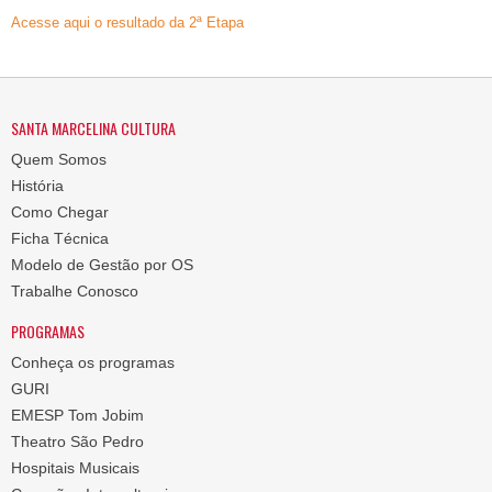
Acesse aqui o resultado da 2ª Etapa
SANTA MARCELINA CULTURA
Quem Somos
História
Como Chegar
Ficha Técnica
Modelo de Gestão por OS
Trabalhe Conosco
PROGRAMAS
Conheça os programas
GURI
EMESP Tom Jobim
Theatro São Pedro
Hospitais Musicais