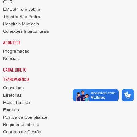
GURI
EMESP Tom Jobim
Theatro São Pedro
Hospitais Musicais
Conexões Interculturais
ACONTECE
Programação
Notícias
CANAL DIRETO
TRANSPARÊNCIA
Conselhos
Diretorias
Ficha Técnica
Estatuto
Política de Compliance
Regimento Interno
Contrato de Gestão