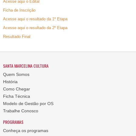
Acesse aqui o Edital
Ficha de Inscrição
Acesse aqui o resultado da 1º Etapa
Acesse aqui o resultado da 2º Etapa
Resultado Final
SANTA MARCELINA CULTURA
Quem Somos
História
Como Chegar
Ficha Técnica
Modelo de Gestão por OS
Trabalhe Conosco
PROGRAMAS
Conheça os programas