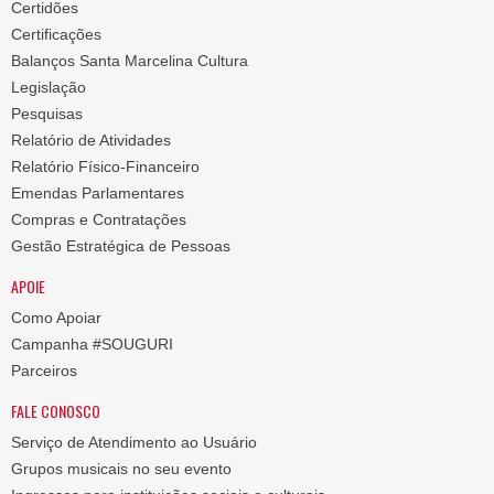
Certidões
Certificações
Balanços Santa Marcelina Cultura
Legislação
Pesquisas
Relatório de Atividades
Relatório Físico-Financeiro
Emendas Parlamentares
Compras e Contratações
Gestão Estratégica de Pessoas
APOIE
Como Apoiar
Campanha #SOUGURI
Parceiros
FALE CONOSCO
Serviço de Atendimento ao Usuário
Grupos musicais no seu evento