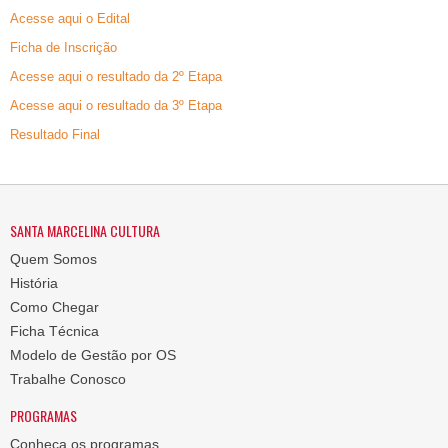
Acesse aqui o Edital
Ficha de Inscrição
Acesse aqui o resultado da 2º Etapa
Acesse aqui o resultado da 3º Etapa
Resultado Final
SANTA MARCELINA CULTURA
Quem Somos
História
Como Chegar
Ficha Técnica
Modelo de Gestão por OS
Trabalhe Conosco
PROGRAMAS
Conheça os programas