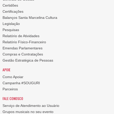
Certidões
Certificações
Balanços Santa Marcelina Cultura
Legislação
Pesquisas
Relatório de Atividades
Relatório Físico-Financeiro
Emendas Parlamentares
Compras e Contratações
Gestão Estratégica de Pessoas
APOIE
Como Apoiar
Campanha #SOUGURI
Parceiros
FALE CONOSCO
Serviço de Atendimento ao Usuário
Grupos musicais no seu evento