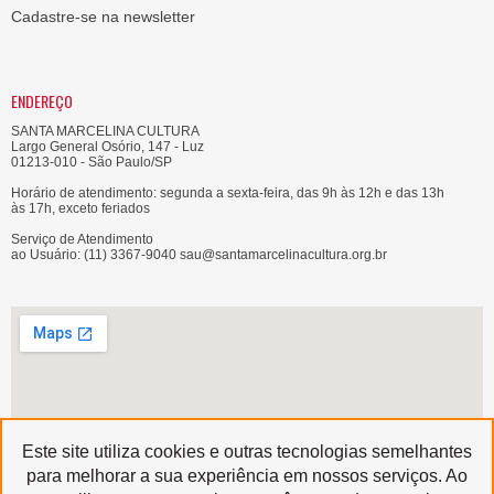
Cadastre-se na newsletter
ENDEREÇO
SANTA MARCELINA CULTURA
Largo General Osório, 147 - Luz
01213-010 - São Paulo/SP
Horário de atendimento: segunda a sexta-feira, das 9h às 12h e das 13h
às 17h, exceto feriados
Serviço de Atendimento
ao Usuário: (11) 3367-9040 sau@santamarcelinacultura.org.br
Este site utiliza cookies e outras tecnologias semelhantes
para melhorar a sua experiência em nossos serviços. Ao