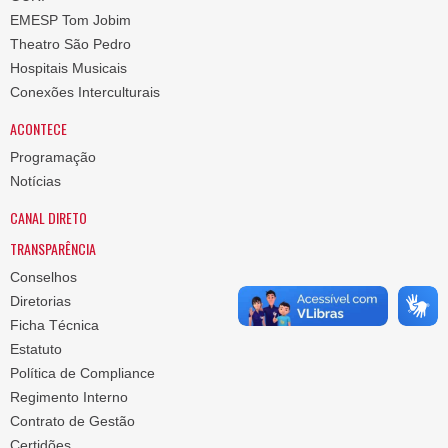
EMESP Tom Jobim
Theatro São Pedro
Hospitais Musicais
Conexões Interculturais
ACONTECE
Programação
Notícias
CANAL DIRETO
TRANSPARÊNCIA
Conselhos
Diretorias
Ficha Técnica
Estatuto
Política de Compliance
Regimento Interno
Contrato de Gestão
Certidões