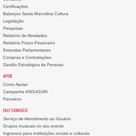
Certificações
Balanços Santa Marcelina Cultura
Legislação
Pesquisas
Relatório de Atividades
Relatório Físico-Financeiro
Emendas Parlamentares
Compras e Contratações
Gestão Estratégica de Pessoas
APOIE
Como Apoiar
Campanha #SOUGURI
Parceiros
FALE CONOSCO
Serviço de Atendimento ao Usuário
Grupos musicais no seu evento
Ingressos para instituições sociais e culturais