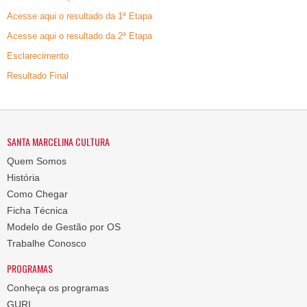
Acesse aqui o resultado da 1ª Etapa
Acesse aqui o resultado da 2ª Etapa
Esclarecimento
Resultado Final
SANTA MARCELINA CULTURA
Quem Somos
História
Como Chegar
Ficha Técnica
Modelo de Gestão por OS
Trabalhe Conosco
PROGRAMAS
Conheça os programas
GURI