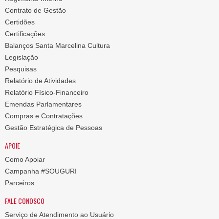
Contrato de Gestão
Certidões
Certificações
Balanços Santa Marcelina Cultura
Legislação
Pesquisas
Relatório de Atividades
Relatório Físico-Financeiro
Emendas Parlamentares
Compras e Contratações
Gestão Estratégica de Pessoas
APOIE
Como Apoiar
Campanha #SOUGURI
Parceiros
FALE CONOSCO
Serviço de Atendimento ao Usuário