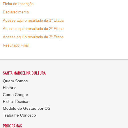
Ficha de Inscrição
Esclarecimento
Acesse aqui o resultado da 1º Etapa
Acesse aqui o resultado da 2º Etapa
Acesse aqui o resultado da 3º Etapa
Resultado Final
SANTA MARCELINA CULTURA
Quem Somos
História
Como Chegar
Ficha Técnica
Modelo de Gestão por OS
Trabalhe Conosco
PROGRAMAS