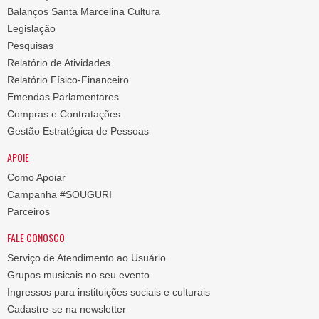
Balanços Santa Marcelina Cultura
Legislação
Pesquisas
Relatório de Atividades
Relatório Físico-Financeiro
Emendas Parlamentares
Compras e Contratações
Gestão Estratégica de Pessoas
APOIE
Como Apoiar
Campanha #SOUGURI
Parceiros
FALE CONOSCO
Serviço de Atendimento ao Usuário
Grupos musicais no seu evento
Ingressos para instituições sociais e culturais
Cadastre-se na newsletter