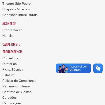
Theatro São Pedro
Hospitais Musicais
Conexões Interculturais
ACONTECE
Programação
Notícias
CANAL DIRETO
TRANSPARÊNCIA
Conselhos
Diretorias
Ficha Técnica
Estatuto
Política de Compliance
Regimento Interno
Contrato de Gestão
Certidões
Certificações