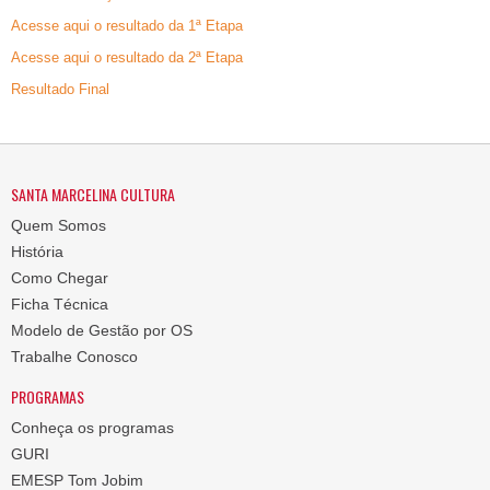
Acesse aqui o resultado da 1ª Etapa
Acesse aqui o resultado da 2ª Etapa
Resultado Final
SANTA MARCELINA CULTURA
Quem Somos
História
Como Chegar
Ficha Técnica
Modelo de Gestão por OS
Trabalhe Conosco
PROGRAMAS
Conheça os programas
GURI
EMESP Tom Jobim