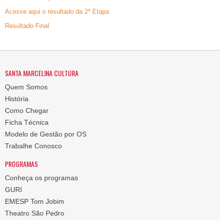
Acesse aqui o resultado da 2ª Etapa
Resultado Final
SANTA MARCELINA CULTURA
Quem Somos
História
Como Chegar
Ficha Técnica
Modelo de Gestão por OS
Trabalhe Conosco
PROGRAMAS
Conheça os programas
GURI
EMESP Tom Jobim
Theatro São Pedro