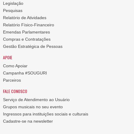
Legislação
Pesquisas
Relatório de Atividades
Relatório Físico-Financeiro
Emendas Parlamentares
Compras e Contratações
Gestão Estratégica de Pessoas
APOIE
Como Apoiar
Campanha #SOUGURI
Parceiros
FALE CONOSCO
Serviço de Atendimento ao Usuário
Grupos musicais no seu evento
Ingressos para instituições sociais e culturais
Cadastre-se na newsletter