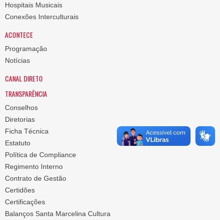
Hospitais Musicais
Conexões Interculturais
ACONTECE
Programação
Notícias
CANAL DIRETO
TRANSPARÊNCIA
Conselhos
Diretorias
Ficha Técnica
Estatuto
Política de Compliance
Regimento Interno
Contrato de Gestão
Certidões
Certificações
Balanços Santa Marcelina Cultura