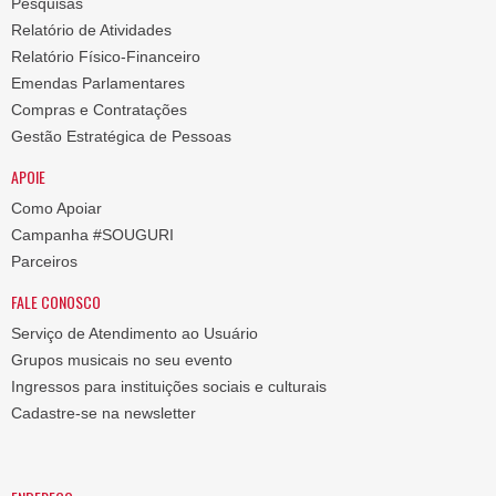
Pesquisas
Relatório de Atividades
Relatório Físico-Financeiro
Emendas Parlamentares
Compras e Contratações
Gestão Estratégica de Pessoas
APOIE
Como Apoiar
Campanha #SOUGURI
Parceiros
FALE CONOSCO
Serviço de Atendimento ao Usuário
Grupos musicais no seu evento
Ingressos para instituições sociais e culturais
Cadastre-se na newsletter