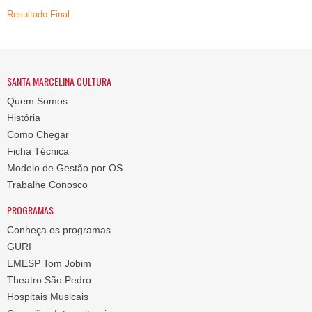
Resultado Final
SANTA MARCELINA CULTURA
Quem Somos
História
Como Chegar
Ficha Técnica
Modelo de Gestão por OS
Trabalhe Conosco
PROGRAMAS
Conheça os programas
GURI
EMESP Tom Jobim
Theatro São Pedro
Hospitais Musicais