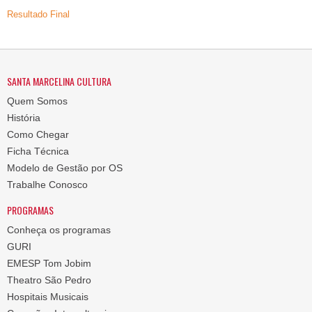
Resultado Final
SANTA MARCELINA CULTURA
Quem Somos
História
Como Chegar
Ficha Técnica
Modelo de Gestão por OS
Trabalhe Conosco
PROGRAMAS
Conheça os programas
GURI
EMESP Tom Jobim
Theatro São Pedro
Hospitais Musicais