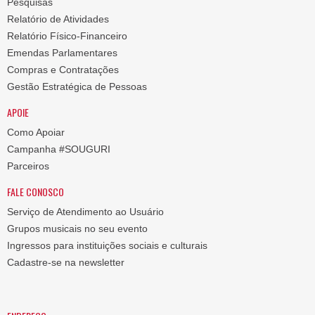
Pesquisas
Relatório de Atividades
Relatório Físico-Financeiro
Emendas Parlamentares
Compras e Contratações
Gestão Estratégica de Pessoas
APOIE
Como Apoiar
Campanha #SOUGURI
Parceiros
FALE CONOSCO
Serviço de Atendimento ao Usuário
Grupos musicais no seu evento
Ingressos para instituições sociais e culturais
Cadastre-se na newsletter