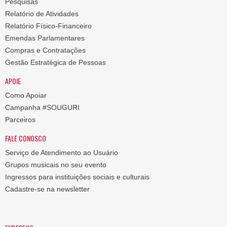
Pesquisas
Relatório de Atividades
Relatório Físico-Financeiro
Emendas Parlamentares
Compras e Contratações
Gestão Estratégica de Pessoas
APOIE
Como Apoiar
Campanha #SOUGURI
Parceiros
FALE CONOSCO
Serviço de Atendimento ao Usuário
Grupos musicais no seu evento
Ingressos para instituições sociais e culturais
Cadastre-se na newsletter