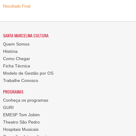
Resultado Final
SANTA MARCELINA CULTURA
Quem Somos
História
Como Chegar
Ficha Técnica
Modelo de Gestão por OS
Trabalhe Conosco
PROGRAMAS
Conheça os programas
GURI
EMESP Tom Jobim
Theatro São Pedro
Hospitais Musicais