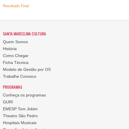
Resultado Final
SANTA MARCELINA CULTURA
Quem Somos
História
Como Chegar
Ficha Técnica
Modelo de Gestão por OS
Trabalhe Conosco
PROGRAMAS
Conheça os programas
GURI
EMESP Tom Jobim
Theatro São Pedro
Hospitais Musicais