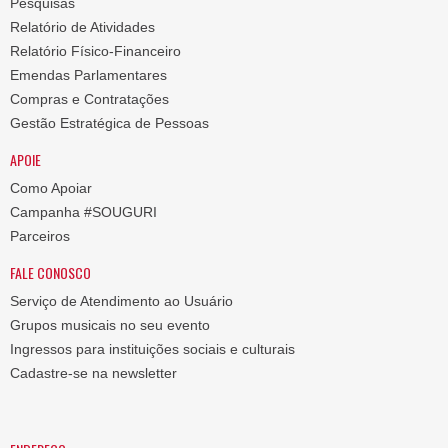
Pesquisas
Relatório de Atividades
Relatório Físico-Financeiro
Emendas Parlamentares
Compras e Contratações
Gestão Estratégica de Pessoas
APOIE
Como Apoiar
Campanha #SOUGURI
Parceiros
FALE CONOSCO
Serviço de Atendimento ao Usuário
Grupos musicais no seu evento
Ingressos para instituições sociais e culturais
Cadastre-se na newsletter