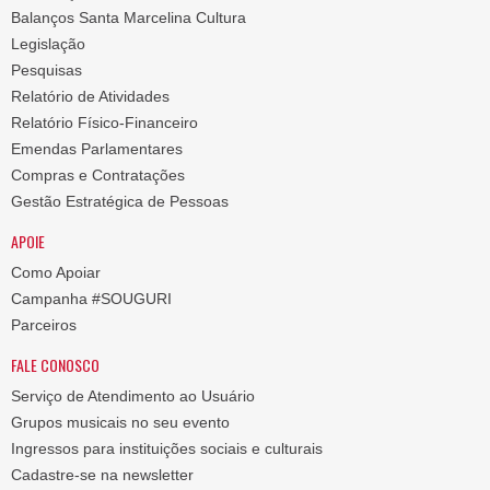
Balanços Santa Marcelina Cultura
Legislação
Pesquisas
Relatório de Atividades
Relatório Físico-Financeiro
Emendas Parlamentares
Compras e Contratações
Gestão Estratégica de Pessoas
APOIE
Como Apoiar
Campanha #SOUGURI
Parceiros
FALE CONOSCO
Serviço de Atendimento ao Usuário
Grupos musicais no seu evento
Ingressos para instituições sociais e culturais
Cadastre-se na newsletter