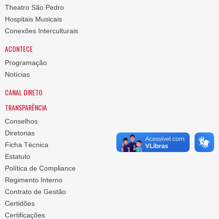
Theatro São Pedro
Hospitais Musicais
Conexões Interculturais
ACONTECE
Programação
Notícias
CANAL DIRETO
TRANSPARÊNCIA
Conselhos
Diretorias
Ficha Técnica
Estatuto
Política de Compliance
Regimento Interno
Contrato de Gestão
Certidões
Certificações