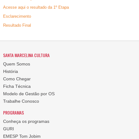
Acesse aqui o resultado da 1º Etapa
Esclarecimento
Resultado Final
SANTA MARCELINA CULTURA
Quem Somos
História
Como Chegar
Ficha Técnica
Modelo de Gestão por OS
Trabalhe Conosco
PROGRAMAS
Conheça os programas
GURI
EMESP Tom Jobim