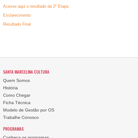
Acesse aqui o resultado da 2º Etapa
Esclarecimento
Resultado Final
SANTA MARCELINA CULTURA
Quem Somos
História
Como Chegar
Ficha Técnica
Modelo de Gestão por OS
Trabalhe Conosco
PROGRAMAS
Conheça os programas