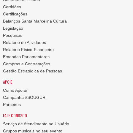
Certidões
Certificações
Balanços Santa Marcelina Cultura
Legislação
Pesquisas
Relatório de Atividades
Relatório Físico-Financeiro
Emendas Parlamentares
Compras e Contratações
Gestão Estratégica de Pessoas
APOIE
Como Apoiar
Campanha #SOUGURI
Parceiros
FALE CONOSCO
Serviço de Atendimento ao Usuário
Grupos musicais no seu evento