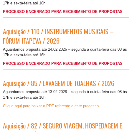
17h e sexta-feira até 16h
PROCESSO ENCERRADO PARA RECEBIMENTO DE PROPOSTAS
Aquisição / 110 / INSTRUMENTOS MUSICAIS –
FÓRUM ITAPEVA / 2026
Aguardamos proposta até 24.02.2026 – segunda à quinta-feira das 08 às
17h e sexta-feira até 16h
PROCESSO ENCERRADO PARA RECEBIMENTO DE PROPOSTAS
Aquisição / 85 / LAVAGEM DE TOALHAS / 2026
Aguardamos proposta até 13.02.2026 – segunda à quinta-feira das 08 às
17h e sexta-feira até 16h
Clique aqui para baixar o PDF referente a este processo
Aquisição / 82 / SEGURO VIAGEM, HOSPEDAGEM E