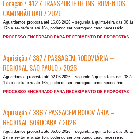
Locação / 412 / TRANSPORTE DE INSTRUMENTOS
CAMINHÃO BAÚ / 2026
Aguardamos proposta até 16.06.2026 – segunda à quinta-feira das 08 às
17h e sexta-feira até 16h, podendo ser prorrogado caso necessário.
PROCESSO ENCERRADO PARA RECEBIMENTO DE PROPOSTAS
Aquisição / 387 / PASSAGEM RODOVIÁRIA –
REGIONAL SÃO PAULO / 2026
Aguardamos proposta até 02.06.2026 – segunda à quinta-feira das 08 às
17h e sexta-feira até 16h, podendo ser prorrogado caso necessário
PROCESSO ENCERRADO PARA RECEBIMENTO DE PROPOSTAS
Aquisição / 386 / PASSAGEM RODOVIÁRIA –
REGIONAL SOROCABA / 2026
Aguardamos proposta até 05.06.2026 – segunda à quinta-feira das 08 às
17h e sexta-feira até 16h, podendo ser prorrogado caso necessário