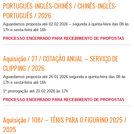
PORTUGUÊS-INGLÊS-CHINÊS / CHINÊS-INGLÊS-
PORTUGUÊS / 2026
Aguardamos proposta até 02.02.2026 – segunda à quinta-feira das 08 às
17h e sexta-feira até 16h
PROCESSO ENCERRADO PARA RECEBIMENTO DE PROPOSTAS
Aquisição / 27 / COTAÇÃO ANUAL – SERVIÇO DE
CLIPPING / 2026
Aguardamos proposta até 26.01.2026 segunda a quinta-feira das 08 às
17h e sexta-feira até 16h
1ª prorrogação até 20.02.2026 às 17h
PROCESSO ENCERRADO PARA RECEBIMENTO DE PROPOSTAS
Aquisição / 108/ – TÊNIS PARA O FIGURINO 2025 /
2025