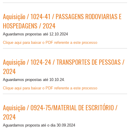
Aquisição / 1024-41 / PASSAGENS RODOVIARIAS E
HOSPEDAGENS / 2024
Aguardamos propostas até 12.10.2024
Clique aqui para baixar o PDF referente a este processo
Aquisição / 1024-24 / TRANSPORTES DE PESSOAS /
2024
Aguardamos propostas até 10.10.24.
Clique aqui para baixar o PDF referente a este processo
Aquisição / 0924-75/MATERIAL DE ESCRITÓRIO /
2024
Aguardamos proposta até o dia 30.09.2024