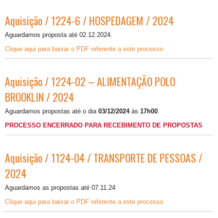
Aquisição / 1224-6 / HOSPEDAGEM / 2024
Aguardamos proposta até 02.12.2024.
Clique aqui para baixar o PDF referente a este processo
Aquisição / 1224-02 – ALIMENTAÇÃO POLO
BROOKLIN / 2024
Aguardamos propostas até o dia
03/12/2024
às
17h00
.
PROCESSO ENCERRADO PARA RECEBIMENTO DE PROPOSTAS
Aquisição / 1124-04 / TRANSPORTE DE PESSOAS /
2024
Aguardamos as propostas até 07.11.24
Clique aqui para baixar o PDF referente a este processo