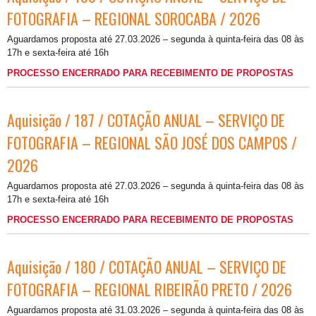
FOTOGRAFIA – REGIONAL SOROCABA / 2026
Aguardamos proposta até 27.03.2026 – segunda à quinta-feira das 08 às
17h e sexta-feira até 16h
PROCESSO ENCERRADO PARA RECEBIMENTO DE PROPOSTAS
Aquisição / 187 / COTAÇÃO ANUAL – SERVIÇO DE
FOTOGRAFIA – REGIONAL SÃO JOSÉ DOS CAMPOS /
2026
Aguardamos proposta até 27.03.2026 – segunda à quinta-feira das 08 às
17h e sexta-feira até 16h
PROCESSO ENCERRADO PARA RECEBIMENTO DE PROPOSTAS
Aquisição / 180 / COTAÇÃO ANUAL – SERVIÇO DE
FOTOGRAFIA – REGIONAL RIBEIRÃO PRETO / 2026
Aguardamos proposta até 31.03.2026 – segunda à quinta-feira das 08 às