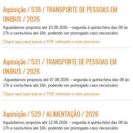
Aquisição / 538 / TRANSPORTE DE PESSOAS EM
ONIBUS / 2026
Aguardamos proposta até 10.08.2026 – segunda à quinta-feira das 08 às
17h e sexta-feira até 16h, podendo ser prorrogado caso necessário.
Clique aqui para baixar o PDF referente a este processo
Aquisição / 531 / TRANSPORTE DE PESSOAS EM
ONIBUS / 2026
Aguardamos proposta até 07.08.2026 – segunda à quinta-feira das 08 às
17h e sexta-feira até 16h, podendo ser prorrogado caso necessário.
Clique aqui para baixar o PDF referente a este processo
Aquisição / 529 / ALIMENTAÇÃO / 2026
Aguardamos proposta até 12.08.2026 – segunda à quinta-feira das 08 às
17h e sexta-feira até 16h, podendo ser prorrogado caso necessário.