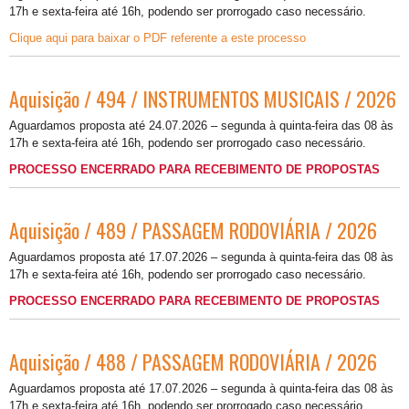
17h e sexta-feira até 16h, podendo ser prorrogado caso necessário.
Clique aqui para baixar o PDF referente a este processo
Aquisição / 494 / INSTRUMENTOS MUSICAIS / 2026
Aguardamos proposta até 24.07.2026 – segunda à quinta-feira das 08 às
17h e sexta-feira até 16h, podendo ser prorrogado caso necessário.
PROCESSO ENCERRADO PARA RECEBIMENTO DE PROPOSTAS
Aquisição / 489 / PASSAGEM RODOVIÁRIA / 2026
Aguardamos proposta até 17.07.2026 – segunda à quinta-feira das 08 às
17h e sexta-feira até 16h, podendo ser prorrogado caso necessário.
PROCESSO ENCERRADO PARA RECEBIMENTO DE PROPOSTAS
Aquisição / 488 / PASSAGEM RODOVIÁRIA / 2026
Aguardamos proposta até 17.07.2026 – segunda à quinta-feira das 08 às
17h e sexta-feira até 16h, podendo ser prorrogado caso necessário.