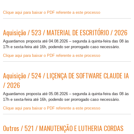
Clique aqui para baixar o PDF referente a este processo
Aquisição / 523 / MATERIAL DE ESCRITÓRIO / 2026
Aguardamos proposta até 04.08.2026 – segunda à quinta-feira das 08 às
17h e sexta-feira até 16h, podendo ser prorrogado caso necessário.
Clique aqui para baixar o PDF referente a este processo
Aquisição / 524 / LIÇENÇA DE SOFTWARE CLAUDE IA
/ 2026
Aguardamos proposta até 05.08.2026 – segunda à quinta-feira das 08 às
17h e sexta-feira até 16h, podendo ser prorrogado caso necessário.
Clique aqui para baixar o PDF referente a este processo
Outros / 521 / MANUTENÇÃO E LUTHERIA CORDAS