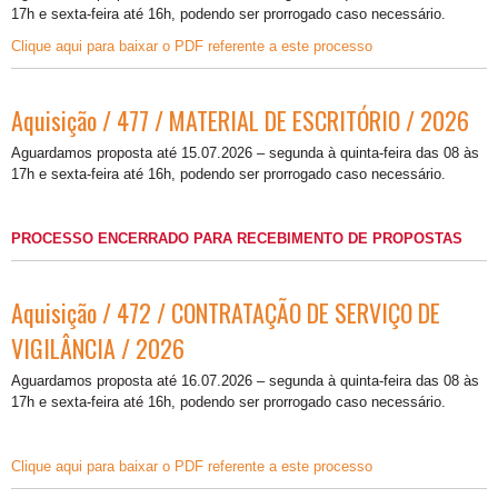
17h e sexta-feira até 16h, podendo ser prorrogado caso necessário.
Clique aqui para baixar o PDF referente a este processo
Aquisição / 477 / MATERIAL DE ESCRITÓRIO / 2026
Aguardamos proposta até 15.07.2026 – segunda à quinta-feira das 08 às
17h e sexta-feira até 16h, podendo ser prorrogado caso necessário.
PROCESSO ENCERRADO PARA RECEBIMENTO DE PROPOSTAS
Aquisição / 472 / CONTRATAÇÃO DE SERVIÇO DE
VIGILÂNCIA / 2026
Aguardamos proposta até 16.07.2026 – segunda à quinta-feira das 08 às
17h e sexta-feira até 16h, podendo ser prorrogado caso necessário.
Clique aqui para baixar o PDF referente a este processo