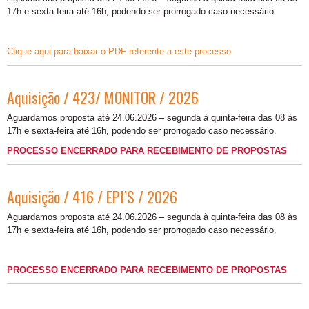
17h e sexta-feira até 16h, podendo ser prorrogado caso necessário.
Clique aqui para baixar o PDF referente a este processo
Aquisição / 423/ MONITOR / 2026
Aguardamos proposta até 24.06.2026 – segunda à quinta-feira das 08 às
17h e sexta-feira até 16h, podendo ser prorrogado caso necessário.
PROCESSO ENCERRADO PARA RECEBIMENTO DE PROPOSTAS
Aquisição / 416 / EPI’S / 2026
Aguardamos proposta até 24.06.2026 – segunda à quinta-feira das 08 às
17h e sexta-feira até 16h, podendo ser prorrogado caso necessário.
PROCESSO ENCERRADO PARA RECEBIMENTO DE PROPOSTAS