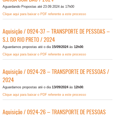
Aguardando Propostas até 23.09.2024 às 17h00
Clique aqui para baixar o PDF referente a este processo
Aquisição / 0924-37 – TRANSPORTE DE PESSOAS –
S.J. DO RIO PRETO / 2024
Aguardamos propostas até o dia
15/09/2024
às
12h00
.
Clique aqui para baixar o PDF referente a este processo
Aquisição / 0924-28 – TRANSPORTE DE PESSOAS /
2024
Aguardamos propostas até o dia
13/09/2024
às
12h00
.
Clique aqui para baixar o PDF referente a este processo
Aquisição / 0924-26 – TRANSPORTE DE PESSOAS