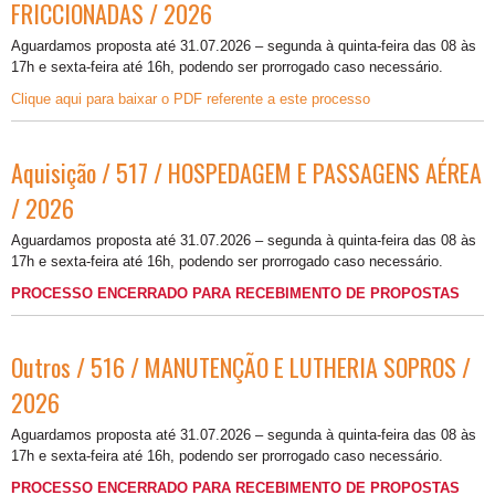
FRICCIONADAS / 2026
Aguardamos proposta até 31.07.2026 – segunda à quinta-feira das 08 às
17h e sexta-feira até 16h, podendo ser prorrogado caso necessário.
Clique aqui para baixar o PDF referente a este processo
Aquisição / 517 / HOSPEDAGEM E PASSAGENS AÉREA
/ 2026
Aguardamos proposta até 31.07.2026 – segunda à quinta-feira das 08 às
17h e sexta-feira até 16h, podendo ser prorrogado caso necessário.
PROCESSO ENCERRADO PARA RECEBIMENTO DE PROPOSTAS
Outros / 516 / MANUTENÇÃO E LUTHERIA SOPROS /
2026
Aguardamos proposta até 31.07.2026 – segunda à quinta-feira das 08 às
17h e sexta-feira até 16h, podendo ser prorrogado caso necessário.
PROCESSO ENCERRADO PARA RECEBIMENTO DE PROPOSTAS