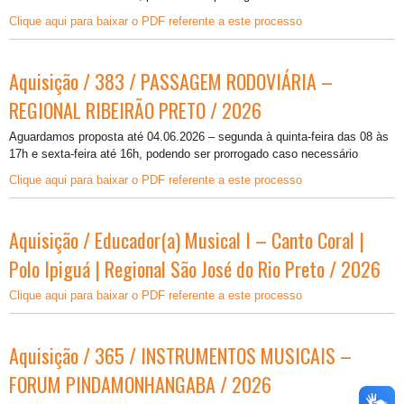
Clique aqui para baixar o PDF referente a este processo
Aquisição / 383 / PASSAGEM RODOVIÁRIA –
REGIONAL RIBEIRÃO PRETO / 2026
Aguardamos proposta até 04.06.2026 – segunda à quinta-feira das 08 às
17h e sexta-feira até 16h, podendo ser prorrogado caso necessário
Clique aqui para baixar o PDF referente a este processo
Aquisição / Educador(a) Musical I – Canto Coral |
Polo Ipiguá | Regional São José do Rio Preto / 2026
Clique aqui para baixar o PDF referente a este processo
Aquisição / 365 / INSTRUMENTOS MUSICAIS –
FORUM PINDAMONHANGABA / 2026