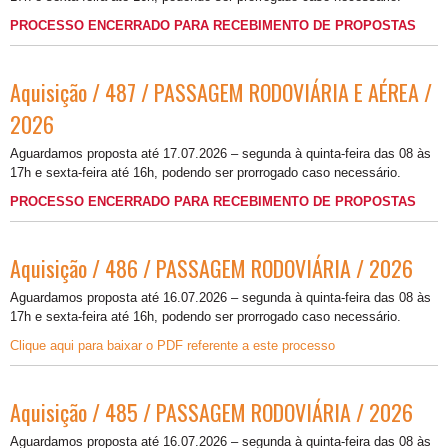
PROCESSO ENCERRADO PARA RECEBIMENTO DE PROPOSTAS
Aquisição / 487 / PASSAGEM RODOVIÁRIA E AÉREA /
2026
Aguardamos proposta até 17.07.2026 – segunda à quinta-feira das 08 às
17h e sexta-feira até 16h, podendo ser prorrogado caso necessário.
PROCESSO ENCERRADO PARA RECEBIMENTO DE PROPOSTAS
Aquisição / 486 / PASSAGEM RODOVIÁRIA / 2026
Aguardamos proposta até 16.07.2026 – segunda à quinta-feira das 08 às
17h e sexta-feira até 16h, podendo ser prorrogado caso necessário.
Clique aqui para baixar o PDF referente a este processo
Aquisição / 485 / PASSAGEM RODOVIÁRIA / 2026
Aguardamos proposta até 16.07.2026 – segunda à quinta-feira das 08 às