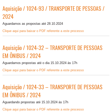
Aquisição / 1024-93 / TRANSPORTE DE PESSOAS /
2024
Aguardamos as propostas até 28.10.2024
Clique aqui para baixar o PDF referente a este processo
Aquisição / 1024-32 – TRANSPORTE DE PESSOAS
EM ÔNIBUS / 2024
Aguardamos propostas até o dia 15.10.2024 às 17h
Clique aqui para baixar o PDF referente a este processo
Aquisição / 1024-33 – TRANSPORTE DE PESSOAS
EM ÔNIBUS / 2024
Aguardando propostas até 15.10.2024 às 17h
Clique aqui para baixar o PDF referente a este processo