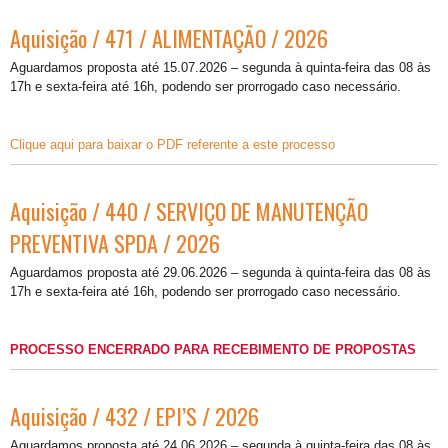
Aquisição / 471 / ALIMENTAÇÃO / 2026
Aguardamos proposta até 15.07.2026 – segunda à quinta-feira das 08 às
17h e sexta-feira até 16h, podendo ser prorrogado caso necessário.
Clique aqui para baixar o PDF referente a este processo
Aquisição / 440 / SERVIÇO DE MANUTENÇÃO
PREVENTIVA SPDA / 2026
Aguardamos proposta até 29.06.2026 – segunda à quinta-feira das 08 às
17h e sexta-feira até 16h, podendo ser prorrogado caso necessário.
PROCESSO ENCERRADO PARA RECEBIMENTO DE PROPOSTAS
Aquisição / 432 / EPI’S / 2026
Aguardamos proposta até 24.06.2026 – segunda à quinta-feira das 08 às