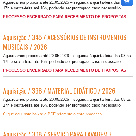
Aguardamos proposta até 21.05.2026 – segunda à quinta-feira das 08 às
17h e sexta-feira até 16h, podendo ser prorrogado caso necessário.
PROCESSO ENCERRADO PARA RECEBIMENTO DE PROPOSTAS
Aquisição / 345 / ACESSÓRIOS DE INSTRUMENTOS
MUSICAIS / 2026
Aguardamos proposta até 20.05.2026 – segunda à quinta-feira das 08 às
17h e sexta-feira até 16h, podendo ser prorrogado caso necessário.
PROCESSO ENCERRADO PARA RECEBIMENTO DE PROPOSTAS
Aquisição / 338 / MATERIAL DIDÁTICO / 2026
Aguardamos proposta até 20.05.2026 – segunda à quinta-feira das 08 às
17h e sexta-feira até 16h, podendo ser prorrogado caso necessário.
Clique aqui para baixar o PDF referente a este processo
Aquisição / 308 / SERVIÇO PARA LAVAGEM E