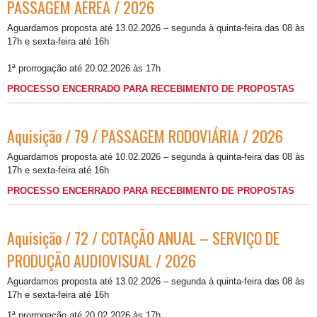
PASSAGEM AÉREA / 2026
Aguardamos proposta até 13.02.2026 – segunda à quinta-feira das 08 às
17h e sexta-feira até 16h
1ª prorrogação até 20.02.2026 às 17h
PROCESSO ENCERRADO PARA RECEBIMENTO DE PROPOSTAS
Aquisição / 79 / PASSAGEM RODOVIÁRIA / 2026
Aguardamos proposta até 10.02.2026 – segunda à quinta-feira das 08 às
17h e sexta-feira até 16h
PROCESSO ENCERRADO PARA RECEBIMENTO DE PROPOSTAS
Aquisição / 72 / COTAÇÃO ANUAL – SERVIÇO DE
PRODUÇÃO AUDIOVISUAL / 2026
Aguardamos proposta até 13.02.2026 – segunda à quinta-feira das 08 às
17h e sexta-feira até 16h
1ª prorrogação até 20.02.2026 às 17h