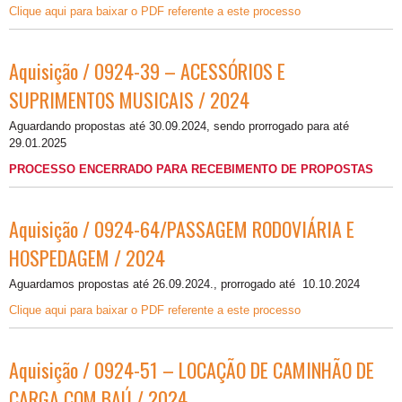
Clique aqui para baixar o PDF referente a este processo
Aquisição / 0924-39 – ACESSÓRIOS E
SUPRIMENTOS MUSICAIS / 2024
Aguardando propostas até 30.09.2024, sendo prorrogado para até
29.01.2025
PROCESSO ENCERRADO PARA RECEBIMENTO DE PROPOSTAS
Aquisição / 0924-64/PASSAGEM RODOVIÁRIA E
HOSPEDAGEM / 2024
Aguardamos propostas até 26.09.2024., prorrogado até 10.10.2024
Clique aqui para baixar o PDF referente a este processo
Aquisição / 0924-51 – LOCAÇÃO DE CAMINHÃO DE
CARGA COM BAÚ / 2024