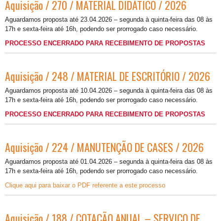
Aquisição / 270 / MATERIAL DIDÁTICO / 2026
Aguardamos proposta até 23.04.2026 – segunda à quinta-feira das 08 às
17h e sexta-feira até 16h, podendo ser prorrogado caso necessário.
PROCESSO ENCERRADO PARA RECEBIMENTO DE PROPOSTAS
Aquisição / 248 / MATERIAL DE ESCRITÓRIO / 2026
Aguardamos proposta até 10.04.2026 – segunda à quinta-feira das 08 às
17h e sexta-feira até 16h, podendo ser prorrogado caso necessário.
PROCESSO ENCERRADO PARA RECEBIMENTO DE PROPOSTAS
Aquisição / 224 / MANUTENÇÃO DE CASES / 2026
Aguardamos proposta até 01.04.2026 – segunda à quinta-feira das 08 às
17h e sexta-feira até 16h, podendo ser prorrogado caso necessário.
Clique aqui para baixar o PDF referente a este processo
Aquisição / 188 / COTAÇÃO ANUAL – SERVIÇO DE