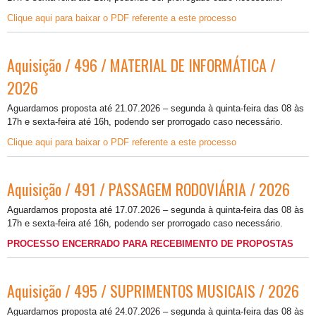
Clique aqui para baixar o PDF referente a este processo
Aquisição / 496 / MATERIAL DE INFORMÁTICA /
2026
Aguardamos proposta até 21.07.2026 – segunda à quinta-feira das 08 às
17h e sexta-feira até 16h, podendo ser prorrogado caso necessário.
Clique aqui para baixar o PDF referente a este processo
Aquisição / 491 / PASSAGEM RODOVIÁRIA / 2026
Aguardamos proposta até 17.07.2026 – segunda à quinta-feira das 08 às
17h e sexta-feira até 16h, podendo ser prorrogado caso necessário.
PROCESSO ENCERRADO PARA RECEBIMENTO DE PROPOSTAS
Aquisição / 495 / SUPRIMENTOS MUSICAIS / 2026
Aguardamos proposta até 24.07.2026 – segunda à quinta-feira das 08 às