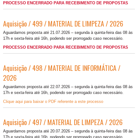
PROCESSO ENCERRADO PARA RECEBIMENTO DE PROPOSTAS
Aquisição / 499 / MATERIAL DE LIMPEZA / 2026
Aguardamos proposta até 21.07.2026 – segunda à quinta-feira das 08 às
17h e sexta-feira até 16h, podendo ser prorrogado caso necessário.
PROCESSO ENCERRADO PARA RECEBIMENTO DE PROPOSTAS
Aquisição / 498 / MATERIAL DE INFORMÁTICA /
2026
Aguardamos proposta até 22.07.2026 – segunda à quinta-feira das 08 às
17h e sexta-feira até 16h, podendo ser prorrogado caso necessário.
Clique aqui para baixar o PDF referente a este processo
Aquisição / 497 / MATERIAL DE LIMPEZA / 2026
Aguardamos proposta até 20.07.2026 – segunda à quinta-feira das 08 às
17h e sexta-feira até 16h, podendo ser prorrogado caso necessário.