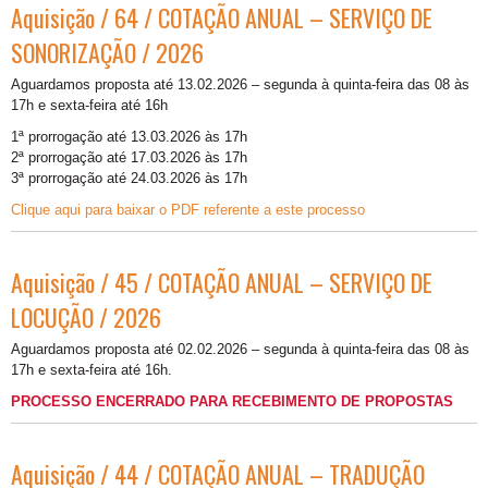
Aquisição / 64 / COTAÇÃO ANUAL – SERVIÇO DE
SONORIZAÇÃO / 2026
Aguardamos proposta até 13.02.2026 – segunda à quinta-feira das 08 às
17h e sexta-feira até 16h
1ª prorrogação até 13.03.2026 às 17h
2ª prorrogação até 17.03.2026 às 17h
3ª prorrogação até 24.03.2026 às 17h
Clique aqui para baixar o PDF referente a este processo
Aquisição / 45 / COTAÇÃO ANUAL – SERVIÇO DE
LOCUÇÃO / 2026
Aguardamos proposta até 02.02.2026 – segunda à quinta-feira das 08 às
17h e sexta-feira até 16h.
PROCESSO ENCERRADO PARA RECEBIMENTO DE PROPOSTAS
Aquisição / 44 / COTAÇÃO ANUAL – TRADUÇÃO