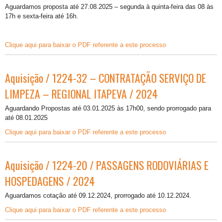
Aguardamos proposta até 27.08.2025 – segunda à quinta-feira das 08 às
17h e sexta-feira até 16h.
Clique aqui para baixar o PDF referente a este processo
Aquisição / 1224-32 – CONTRATAÇÃO SERVIÇO DE
LIMPEZA – REGIONAL ITAPEVA / 2024
Aguardando Propostas até 03.01.2025 às 17h00, sendo prorrogado para
até 08.01.2025
Clique aqui para baixar o PDF referente a este processo
Aquisição / 1224-20 / PASSAGENS RODOVIÁRIAS E
HOSPEDAGENS / 2024
Aguardamos cotação até 09.12.2024, prorrogado até 10.12.2024.
Clique aqui para baixar o PDF referente a este processo