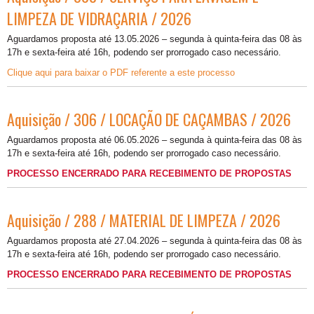
LIMPEZA DE VIDRAÇARIA / 2026
Aguardamos proposta até 13.05.2026 – segunda à quinta-feira das 08 às
17h e sexta-feira até 16h, podendo ser prorrogado caso necessário.
Clique aqui para baixar o PDF referente a este processo
Aquisição / 306 / LOCAÇÃO DE CAÇAMBAS / 2026
Aguardamos proposta até 06.05.2026 – segunda à quinta-feira das 08 às
17h e sexta-feira até 16h, podendo ser prorrogado caso necessário.
PROCESSO ENCERRADO PARA RECEBIMENTO DE PROPOSTAS
Aquisição / 288 / MATERIAL DE LIMPEZA / 2026
Aguardamos proposta até 27.04.2026 – segunda à quinta-feira das 08 às
17h e sexta-feira até 16h, podendo ser prorrogado caso necessário.
PROCESSO ENCERRADO PARA RECEBIMENTO DE PROPOSTAS