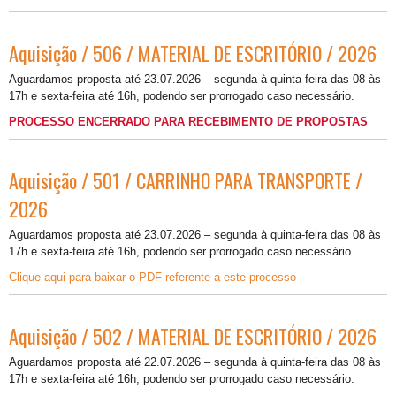
Aquisição / 506 / MATERIAL DE ESCRITÓRIO / 2026
Aguardamos proposta até 23.07.2026 – segunda à quinta-feira das 08 às
17h e sexta-feira até 16h, podendo ser prorrogado caso necessário.
PROCESSO ENCERRADO PARA RECEBIMENTO DE PROPOSTAS
Aquisição / 501 / CARRINHO PARA TRANSPORTE /
2026
Aguardamos proposta até 23.07.2026 – segunda à quinta-feira das 08 às
17h e sexta-feira até 16h, podendo ser prorrogado caso necessário.
Clique aqui para baixar o PDF referente a este processo
Aquisição / 502 / MATERIAL DE ESCRITÓRIO / 2026
Aguardamos proposta até 22.07.2026 – segunda à quinta-feira das 08 às
17h e sexta-feira até 16h, podendo ser prorrogado caso necessário.