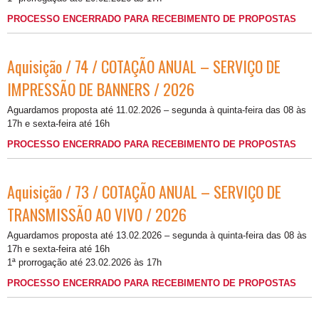
PROCESSO ENCERRADO PARA RECEBIMENTO DE PROPOSTAS
Aquisição / 74 / COTAÇÃO ANUAL – SERVIÇO DE
IMPRESSÃO DE BANNERS / 2026
Aguardamos proposta até 11.02.2026 – segunda à quinta-feira das 08 às
17h e sexta-feira até 16h
PROCESSO ENCERRADO PARA RECEBIMENTO DE PROPOSTAS
Aquisição / 73 / COTAÇÃO ANUAL – SERVIÇO DE
TRANSMISSÃO AO VIVO / 2026
Aguardamos proposta até 13.02.2026 – segunda à quinta-feira das 08 às
17h e sexta-feira até 16h
1ª prorrogação até 23.02.2026 às 17h
PROCESSO ENCERRADO PARA RECEBIMENTO DE PROPOSTAS