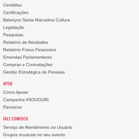
Certidões
Certificações
Balanços Santa Marcelina Cultura
Legislação
Pesquisas
Relatório de Atividades
Relatório Físico-Financeiro
Emendas Parlamentares
Compras e Contratações
Gestão Estratégica de Pessoas
APOIE
Como Apoiar
Campanha #SOUGURI
Parceiros
FALE CONOSCO
Serviço de Atendimento ao Usuário
Grupos musicais no seu evento