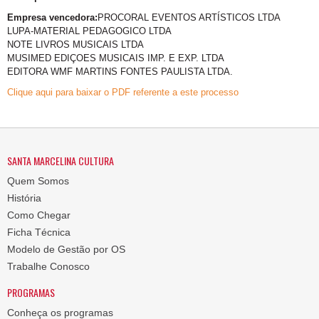
Empresa vencedora:
PROCORAL EVENTOS ARTÍSTICOS LTDA
LUPA-MATERIAL PEDAGOGICO LTDA
NOTE LIVROS MUSICAIS LTDA
MUSIMED EDIÇOES MUSICAIS IMP. E EXP. LTDA
EDITORA WMF MARTINS FONTES PAULISTA LTDA.
Clique aqui para baixar o PDF referente a este processo
SANTA MARCELINA CULTURA
Quem Somos
História
Como Chegar
Ficha Técnica
Modelo de Gestão por OS
Trabalhe Conosco
PROGRAMAS
Conheça os programas