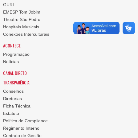
GURI
EMESP Tom Jobim
Theatro São Pedro
Hospitais Musicais
Conexões Interculturais
ACONTECE
Programação
Notícias
CANAL DIRETO
TRANSPARÊNCIA
Conselhos
Diretorias
Ficha Técnica
Estatuto
Política de Compliance
Regimento Interno
Contrato de Gestão