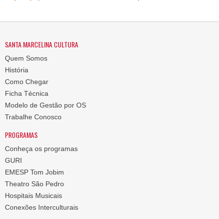
SANTA MARCELINA CULTURA
Quem Somos
História
Como Chegar
Ficha Técnica
Modelo de Gestão por OS
Trabalhe Conosco
PROGRAMAS
Conheça os programas
GURI
EMESP Tom Jobim
Theatro São Pedro
Hospitais Musicais
Conexões Interculturais