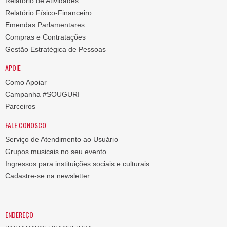
Relatório de Atividades
Relatório Físico-Financeiro
Emendas Parlamentares
Compras e Contratações
Gestão Estratégica de Pessoas
APOIE
Como Apoiar
Campanha #SOUGURI
Parceiros
FALE CONOSCO
Serviço de Atendimento ao Usuário
Grupos musicais no seu evento
Ingressos para instituições sociais e culturais
Cadastre-se na newsletter
ENDEREÇO