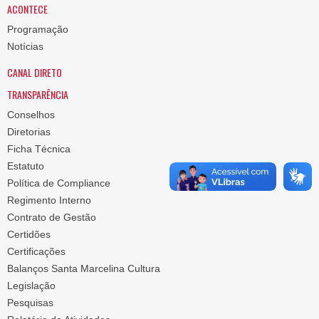
ACONTECE
Programação
Notícias
CANAL DIRETO
TRANSPARÊNCIA
Conselhos
Diretorias
Ficha Técnica
Estatuto
Política de Compliance
Regimento Interno
Contrato de Gestão
Certidões
Certificações
Balanços Santa Marcelina Cultura
Legislação
Pesquisas