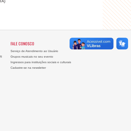
TA)
FALE CONOSCO
Serviço de Atendimento ao Usuário
RI
Grupos musicais no seu evento
Ingressos para instituições sociais e culturais
Cadastre-se na newsletter