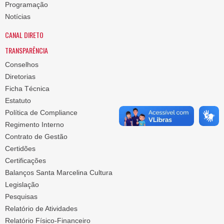
Programação
Notícias
CANAL DIRETO
TRANSPARÊNCIA
Conselhos
Diretorias
Ficha Técnica
Estatuto
Política de Compliance
Regimento Interno
Contrato de Gestão
Certidões
Certificações
Balanços Santa Marcelina Cultura
Legislação
Pesquisas
Relatório de Atividades
Relatório Físico-Financeiro