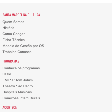
SANTA MARCELINA CULTURA
Quem Somos
História
Como Chegar
Ficha Técnica
Modelo de Gestão por OS
Trabalhe Conosco
PROGRAMAS
Conheça os programas
GURI
EMESP Tom Jobim
Theatro São Pedro
Hospitais Musicais
Conexões Interculturais
ACONTECE