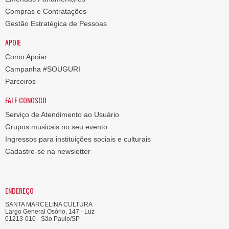
Compras e Contratações
Gestão Estratégica de Pessoas
APOIE
Como Apoiar
Campanha #SOUGURI
Parceiros
FALE CONOSCO
Serviço de Atendimento ao Usuário
Grupos musicais no seu evento
Ingressos para instituições sociais e culturais
Cadastre-se na newsletter
ENDEREÇO
SANTA MARCELINA CULTURA
Largo General Osório, 147 - Luz
01213-010 - São Paulo/SP