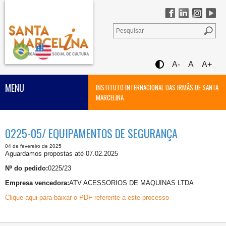
A-
A
A+
MENU
INSTITUTO INTERNACIONAL DAS IRMÃS DE SANTA
MARCELINA
0225-05/ EQUIPAMENTOS DE SEGURANÇA
04 de fevereiro de 2025
Aguardamos propostas até 07.02.2025
Nº do pedido:
0225/23
Empresa vencedora:
ATV ACESSORIOS DE MAQUINAS LTDA
Clique aqui para baixar o PDF referente a este processo