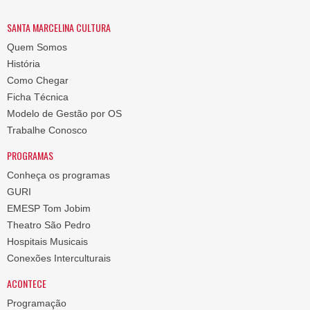
SANTA MARCELINA CULTURA
Quem Somos
História
Como Chegar
Ficha Técnica
Modelo de Gestão por OS
Trabalhe Conosco
PROGRAMAS
Conheça os programas
GURI
EMESP Tom Jobim
Theatro São Pedro
Hospitais Musicais
Conexões Interculturais
ACONTECE
Programação