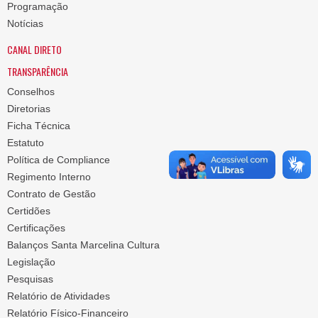
Programação
Notícias
CANAL DIRETO
TRANSPARÊNCIA
Conselhos
Diretorias
Ficha Técnica
Estatuto
Política de Compliance
Regimento Interno
Contrato de Gestão
Certidões
Certificações
Balanços Santa Marcelina Cultura
Legislação
Pesquisas
Relatório de Atividades
Relatório Físico-Financeiro