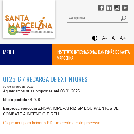
A-
A
A+
MENU
INSTITUTO INTERNACIONAL DAS IRMÃS DE SANTA
MARCELINA
0125-6 / RECARGA DE EXTINTORES
06 de janeiro de 2025
Aguardamos suas propostas até 08.01.2025
Nº do pedido:
0125-6
Empresa vencedora:
NOVA IMPERATRIZ SP EQUIPAENTOS DE
COMBATE A INCÊNCIO EIRELI.
Clique aqui para baixar o PDF referente a este processo