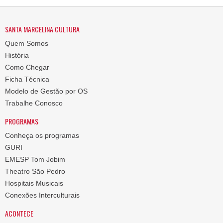
SANTA MARCELINA CULTURA
Quem Somos
História
Como Chegar
Ficha Técnica
Modelo de Gestão por OS
Trabalhe Conosco
PROGRAMAS
Conheça os programas
GURI
EMESP Tom Jobim
Theatro São Pedro
Hospitais Musicais
Conexões Interculturais
ACONTECE